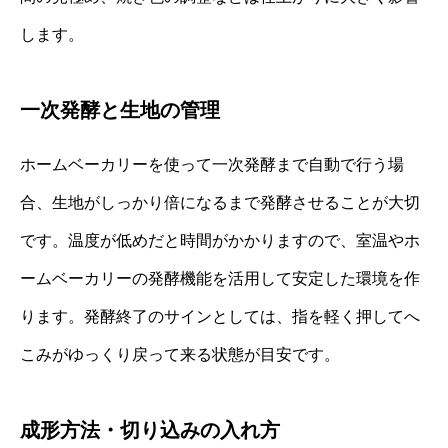
します。
一次発酵と生地の管理
ホームベーカリーを使って一次発酵まで自動で行う場
合、生地がしっかり倍になるまで発酵させることが大切
です。温度が低めだと時間がかかりますので、室温やホ
ームベーカリーの発酵機能を活用して安定した環境を作
ります。発酵終了のサインとしては、指を軽く押してへ
こみがゆっくり戻って来る状態が目安です。
成形方法・切り込みの入れ方