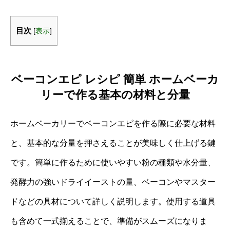
目次
[
表示
]
ベーコンエピ レシピ 簡単 ホームベーカ
リーで作る基本の材料と分量
ホームベーカリーでベーコンエピを作る際に必要な材料
と、基本的な分量を押さえることが美味しく仕上げる鍵
です。簡単に作るために使いやすい粉の種類や水分量、
発酵力の強いドライイーストの量、ベーコンやマスター
ドなどの具材について詳しく説明します。使用する道具
も含めて一式揃えることで、準備がスムーズになりま