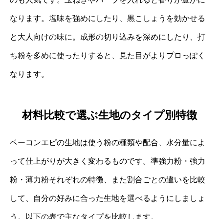
なります。塩味を強めにしたり、黒こしょうを効かせる
と大人向けの味に。成形の切り込みを深めにしたり、打
ち粉を多めに使ったりすると、見た目がよりプロっぽく
なります。
材料比較で選ぶ生地のタイプ別特徴
ベーコンエピの生地は使う粉の種類や配合、水分量によ
って仕上がりが大きく変わるものです。準強力粉・強力
粉・薄力粉それぞれの特徴、また割合ごとの違いを比較
して、自分の好みに合った生地を選べるようにしましょ
う。以下の表で主なタイプを比較します。