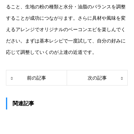
ること、生地の粉の種類と水分・油脂のバランスを調整
することが成功につながります。さらに具材や風味を変
えるアレンジでオリジナルのベーコンエピを楽しんでく
ださい。まずは基本レシピで一度試して、自分の好みに
応じて調整していくのが上達の近道です。
前の記事
次の記事
関連記事