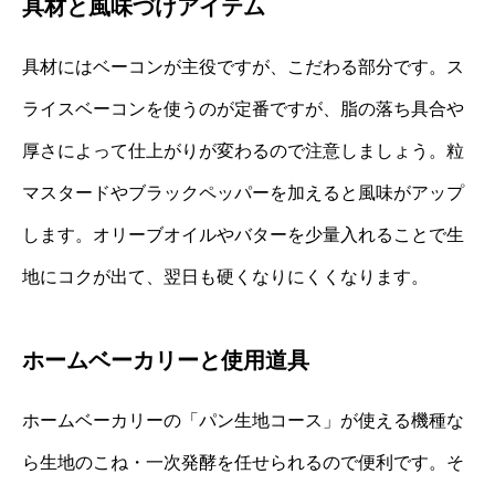
具材と風味づけアイテム
具材にはベーコンが主役ですが、こだわる部分です。ス
ライスベーコンを使うのが定番ですが、脂の落ち具合や
厚さによって仕上がりが変わるので注意しましょう。粒
マスタードやブラックペッパーを加えると風味がアップ
します。オリーブオイルやバターを少量入れることで生
地にコクが出て、翌日も硬くなりにくくなります。
ホームベーカリーと使用道具
ホームベーカリーの「パン生地コース」が使える機種な
ら生地のこね・一次発酵を任せられるので便利です。そ