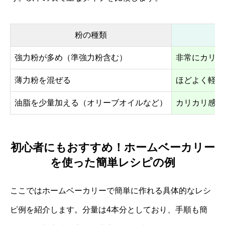
粉の種類
強力粉が多め（準強力粉含む）
非常にカリッ
薄力粉を混ぜる
ほどよく軽い
油脂を少量加える（オリーブオイルなど）
カリカリ感や
初心者にもおすすめ！ホームベーカリー
を使った簡単レシピの例
ここではホームベーカリーで簡単に作れる具体的なレシ
ピ例を紹介します。分量は4本分としており、手順も簡