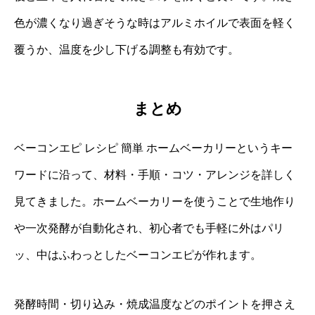
色が濃くなり過ぎそうな時はアルミホイルで表面を軽く
覆うか、温度を少し下げる調整も有効です。
まとめ
ベーコンエピ レシピ 簡単 ホームベーカリーというキー
ワードに沿って、材料・手順・コツ・アレンジを詳しく
見てきました。ホームベーカリーを使うことで生地作り
や一次発酵が自動化され、初心者でも手軽に外はパリ
ッ、中はふわっとしたベーコンエピが作れます。
発酵時間・切り込み・焼成温度などのポイントを押さえ