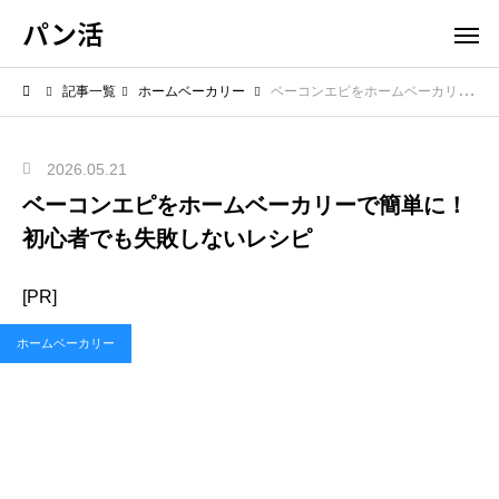
パン活
記事一覧
ホームベーカリー
ベーコンエピをホームベーカリーで簡単に！初心者でも失敗しないレシピ
2026.05.21
ベーコンエピをホームベーカリーで簡単に！
初心者でも失敗しないレシピ
[PR]
ホームベーカリー