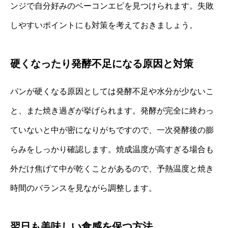
ンジで自分好みのベーコンエピを見つけられます。失敗
しやすいポイントにも対策を考えておきましょう。
硬くなったり発酵不足になる原因と対策
パンが硬くなる原因としては発酵不足や水分が少ないこ
と、また焼き過ぎが挙げられます。発酵が完全に終わっ
ていないと中が密になりがちですので、一次発酵後の膨
らみをしっかり確認します。焼成温度が高すぎる場合も
外だけ焦げて中が乾くことがあるので、予熱温度と焼き
時間のバランスを見ながら調整します。
翌日も美味しい食感を保つ方法