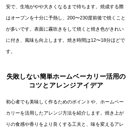
安で、生地がやや大きくなるまで待ちます。焼成する際
はオーブンを十分に予熱し、200〜230度前後で焼くこと
が多いです。表面に霧吹きをして焼くと焼き色がきれい
に付き、風味も向上します。焼き時間は12〜18分ほどで
す。
失敗しない簡単ホームベーカリー活用の
コツとアレンジアイデア
初心者でも美味しく作るためのポイントや、ホームベー
カリーを活用したアレンジ方法を紹介します。焼き上が
りの食感や香りをより良くする工夫と、味を変えるアレ