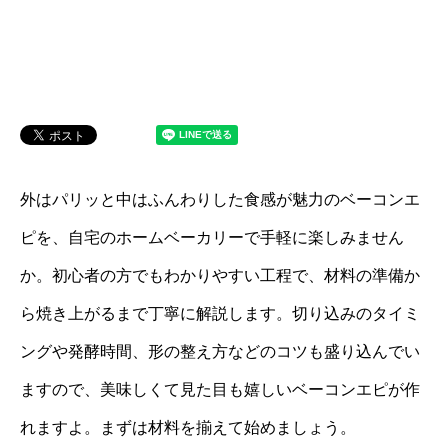
外はパリッと中はふんわりした食感が魅力のベーコンエ
ピを、自宅のホームベーカリーで手軽に楽しみません
か。初心者の方でもわかりやすい工程で、材料の準備か
ら焼き上がるまで丁寧に解説します。切り込みのタイミ
ングや発酵時間、形の整え方などのコツも盛り込んでい
ますので、美味しくて見た目も嬉しいベーコンエピが作
れますよ。まずは材料を揃えて始めましょう。