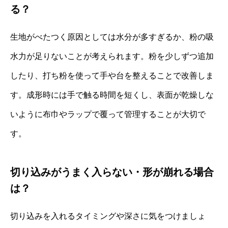
る？
生地がべたつく原因としては水分が多すぎるか、粉の吸
水力が足りないことが考えられます。粉を少しずつ追加
したり、打ち粉を使って手や台を整えることで改善しま
す。成形時には手で触る時間を短くし、表面が乾燥しな
いように布巾やラップで覆って管理することが大切で
す。
切り込みがうまく入らない・形が崩れる場合
は？
切り込みを入れるタイミングや深さに気をつけましょ