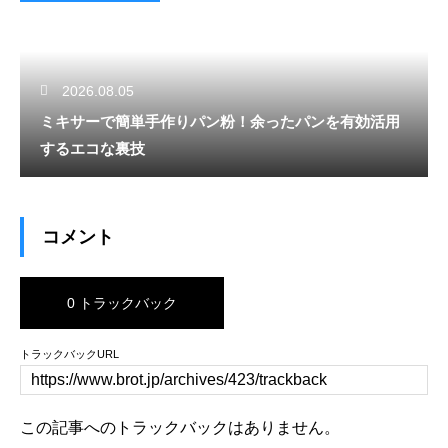
2026.08.05
ミキサーで簡単手作りパン粉！余ったパンを有効活用
するエコな裏技
コメント
0 トラックバック
トラックバックURL
この記事へのトラックバックはありません。