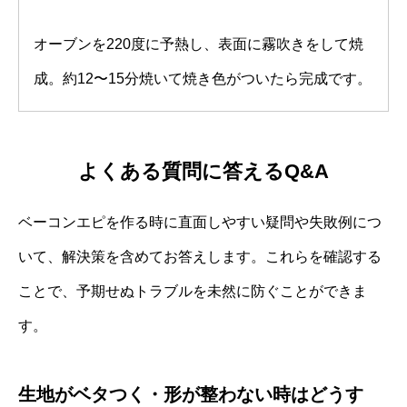
オーブンを220度に予熱し、表面に霧吹きをして焼
成。約12〜15分焼いて焼き色がついたら完成です。
よくある質問に答えるQ&A
ベーコンエピを作る時に直面しやすい疑問や失敗例につ
いて、解決策を含めてお答えします。これらを確認する
ことで、予期せぬトラブルを未然に防ぐことができま
す。
生地がベタつく・形が整わない時はどうす