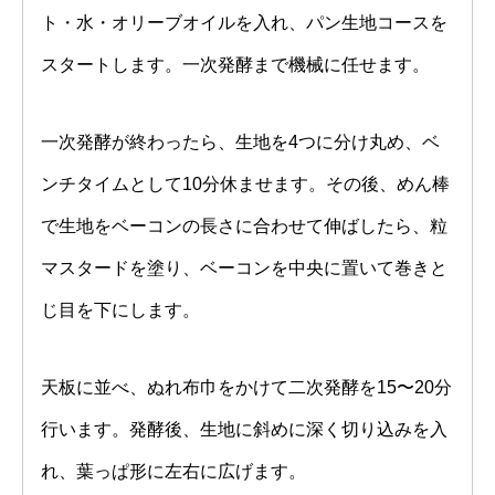
ト・水・オリーブオイルを入れ、パン生地コースを
スタートします。一次発酵まで機械に任せます。
一次発酵が終わったら、生地を4つに分け丸め、ベ
ンチタイムとして10分休ませます。その後、めん棒
で生地をベーコンの長さに合わせて伸ばしたら、粒
マスタードを塗り、ベーコンを中央に置いて巻きと
じ目を下にします。
天板に並べ、ぬれ布巾をかけて二次発酵を15〜20分
行います。発酵後、生地に斜めに深く切り込みを入
れ、葉っぱ形に左右に広げます。