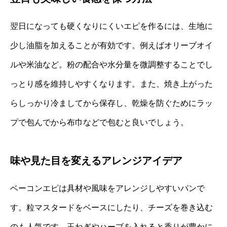
翌日になっても硬くなりにくいエピを作るには、生地に
少し油脂を加えることが有効です。例えばオリーブオイ
ルや米油など。粉の配合や水分量を微調整することでし
っとり感を維持しやすくなります。また、焼き上がった
らしっかり冷ましてから保存し、乾燥を防ぐためにラッ
プで包んでから布巾などで包むと良いでしょう。
味や見た目を変えるアレンジアイデア
ベーコンエピは具材や風味をアレンジしやすいパンで
す。粒マスタードをベースにしたり、チーズを巻き込む
のも人気です。玉ねぎやハーブを入れると香りが豊かに