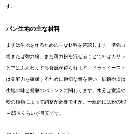
す。
パン生地の主な材料
まずは生地を作るための主な材料を確認します。準強力
粉または強力粉、また薄力粉を混ぜることで外はカリッ
と中はふんわりする食感が得られます。ドライイースト
は発酵力を確保するために適切な量を使い、砂糖や塩は
生地の味と発酵のバランスに関わります。水分は室温や
粉の種類によって調整が必要ですが、一般的には粉の60
～65％くらいが目安です。