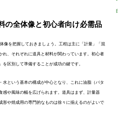
材料の全体像と初心者向け必需品
全体像を把握しておきましょう。工程は主に「計量」「混
かれ、それぞれに道具と材料が関わっています。初心者
」を区別して準備することが成功の鍵です。
・水という基本の構成が中心となり、これに油脂（バタ
食感や風味の幅を広げられます。道具はまず、計量器
成形や焼成用の専門的なものは徐々に揃えるのがよいで