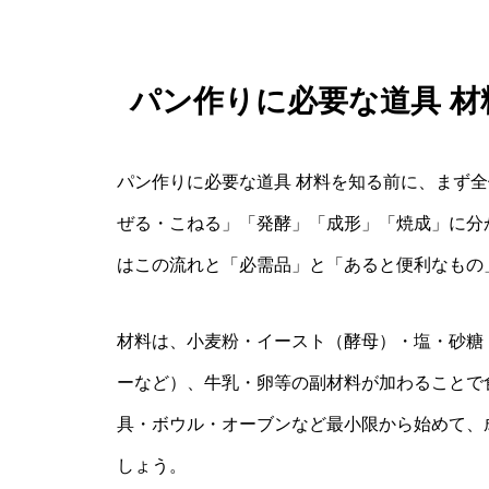
パン作りに必要な道具 
パン作りに必要な道具 材料を知る前に、まず
ぜる・こねる」「発酵」「成形」「焼成」に分
はこの流れと「必需品」と「あると便利なもの
材料は、小麦粉・イースト（酵母）・塩・砂糖
ーなど）、牛乳・卵等の副材料が加わることで
具・ボウル・オーブンなど最小限から始めて、
しょう。