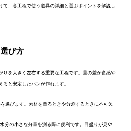
けて、各工程で使う道具の詳細と選ぶポイントを解説し
の選び方
がりを大きく左右する重要な工程です。量の差が食感や
えると安定したパンが作れます。
のを選びます。素材を量るときや分割するときに不可欠
水分の小さな分量を測る際に便利です。目盛りが見や