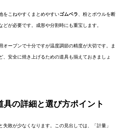
地をこねやすくまとめやすい
ゴムベラ
、粉とボウルを断
などが必要です。成形や分割時にも重宝します。
用オーブンで十分ですが温度調節の精度が大切です。ま
ど、安全に焼き上げるための道具も揃えておきましょ
道具の詳細と選び方ポイント
と失敗が少なくなります。この見出しでは、「計量」