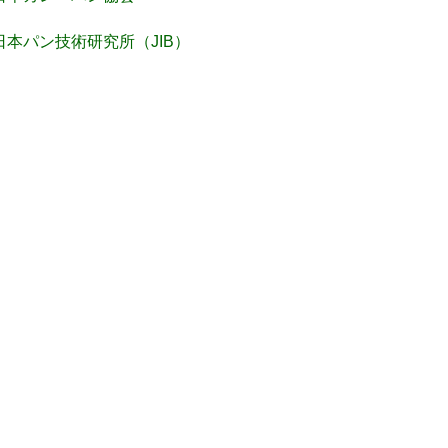
日本パン技術研究所（JIB）