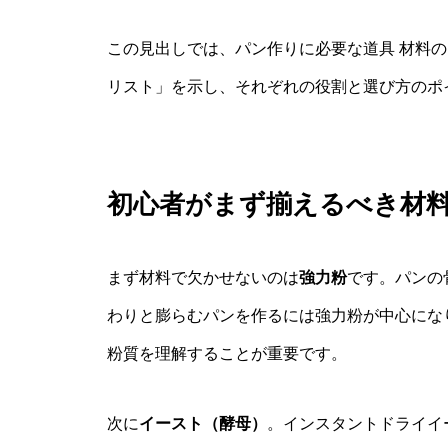
この見出しでは、パン作りに必要な道具 材料
リスト」を示し、それぞれの役割と選び方のポ
初心者がまず揃えるべき材
まず材料で欠かせないのは
強力粉
です。パンの
わりと膨らむパンを作るには強力粉が中心にな
粉質を理解することが重要です。
次に
イースト（酵母）
。インスタントドライイ