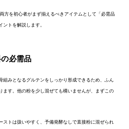
の両方を初心者がまず揃えるべきアイテムとして「必需品
イントを解説します。
料の必需品
骨組みとなるグルテンをしっかり形成できるため、ふん
ります。他の粉を少し混ぜても構いませんが、まずこの
ーストは扱いやすく、予備発酵なしで直接粉に混ぜられ