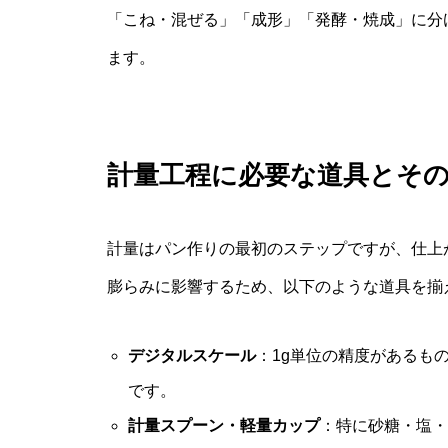
「こね・混ぜる」「成形」「発酵・焼成」に分
ます。
計量工程に必要な道具とそ
計量はパン作りの最初のステップですが、仕上
膨らみに影響するため、以下のような道具を揃
デジタルスケール
：1g単位の精度があるも
です。
計量スプーン・軽量カップ
：特に砂糖・塩・