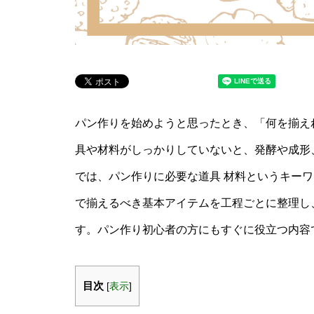
パン作りを始めようと思ったとき、「何を揃え
具や材料がしっかりしていないと、発酵や成形
では、パン作りに必要な道具 材料というキー
で揃えるべき基本アイテムを工程ごとに整理し
す。パン作り初心者の方にもすぐに役立つ内容
目次
[
表示
]