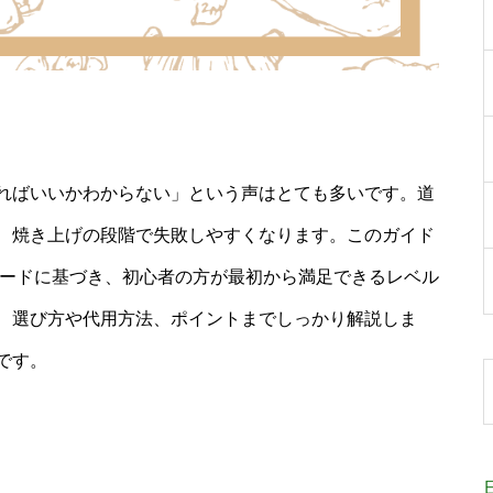
ればいいかわからない」という声はとても多いです。道
、焼き上げの段階で失敗しやすくなります。このガイド
ワードに基づき、初心者の方が最初から満足できるレベル
、選び方や代用方法、ポイントまでしっかり解説しま
です。