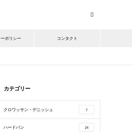
シーポリシー
コンタクト
カテゴリー
クロワッサン・デニッシュ
7
ハードパン
24