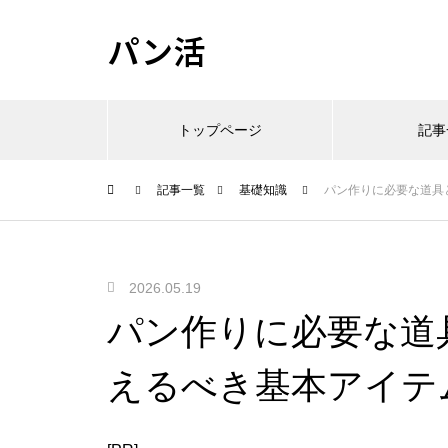
パン活
トップページ
記事
記事一覧
基礎知識
パン作りに必要な道具
2026.05.19
パン作りに必要な道
えるべき基本アイテ