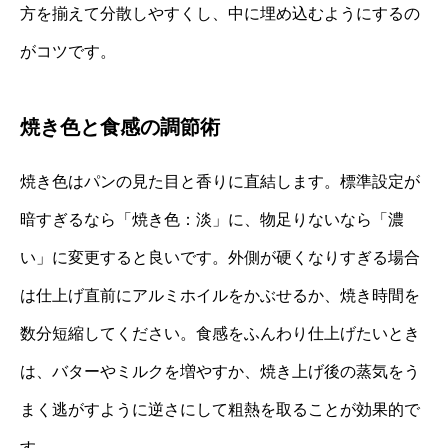
方を揃えて分散しやすくし、中に埋め込むようにするの
がコツです。
焼き色と食感の調節術
焼き色はパンの見た目と香りに直結します。標準設定が
暗すぎるなら「焼き色：淡」に、物足りないなら「濃
い」に変更すると良いです。外側が硬くなりすぎる場合
は仕上げ直前にアルミホイルをかぶせるか、焼き時間を
数分短縮してください。食感をふんわり仕上げたいとき
は、バターやミルクを増やすか、焼き上げ後の蒸気をう
まく逃がすように逆さにして粗熱を取ることが効果的で
す。