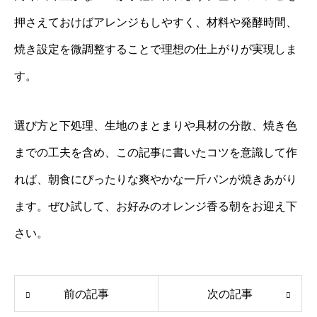
押さえておけばアレンジもしやすく、材料や発酵時間、
焼き設定を微調整することで理想の仕上がりが実現しま
す。
選び方と下処理、生地のまとまりや具材の分散、焼き色
までの工夫を含め、この記事に書いたコツを意識して作
れば、朝食にぴったりな爽やかな一斤パンが焼きあがり
ます。ぜひ試して、お好みのオレンジ香る朝をお迎え下
さい。
前の記事
次の記事