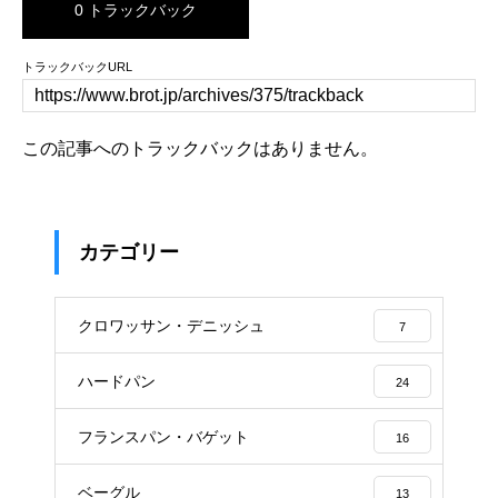
0 トラックバック
トラックバックURL
この記事へのトラックバックはありません。
カテゴリー
クロワッサン・デニッシュ
7
ハードパン
24
フランスパン・バゲット
16
ベーグル
13