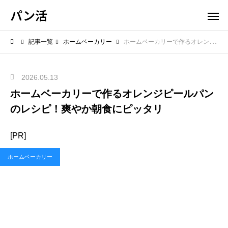
パン活
記事一覧
ホームベーカリー
ホームベーカリーで作るオレンジピールパンのレシピ！爽やか朝食にピッタリ
2026.05.13
ホームベーカリーで作るオレンジピールパン
のレシピ！爽やか朝食にピッタリ
[PR]
ホームベーカリー