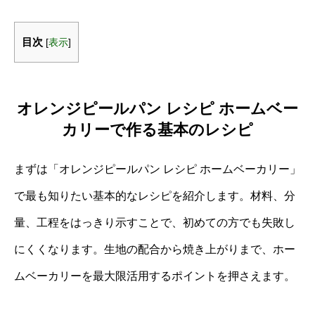
目次
[
表示
]
オレンジピールパン レシピ ホームベー
カリーで作る基本のレシピ
まずは「オレンジピールパン レシピ ホームベーカリー」
で最も知りたい基本的なレシピを紹介します。材料、分
量、工程をはっきり示すことで、初めての方でも失敗し
にくくなります。生地の配合から焼き上がりまで、ホー
ムベーカリーを最大限活用するポイントを押さえます。