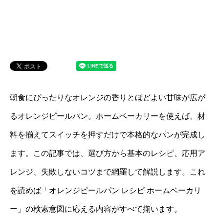
朝食にぴったりなオレンジの香りとほどよい甘味が広が
るオレンジピールパン。ホームベーカリーを使えば、材
料を揃えてスイッチを押すだけで本格的なパンが完成し
ます。この記事では、選び方から基本のレシピ、応用ア
レンジ、失敗しないコツまで網羅して解説します。これ
を読めば「オレンジピールパン レシピ ホームベーカリ
ー」の検索意図に応える内容がすべて揃います。