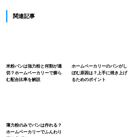
関連記事
米粉パンは強力粉と何割が適
ホームベーカリーのパンがし
切？ホームベーカリーで膨ら
ぼむ原因は？上手に焼き上げ
む配合比率を解説
るためのポイント
薄力粉のみでパンは作れる？
ホームベーカリーでふんわり