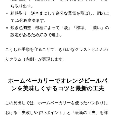
ら取り出す。
粗熱取り：逆さまにして余分な蒸気を飛ばし、網の上
で15分程度冷ます。
焼き色調整：機種によって「淡」「標準」「濃い」の
設定があるため好みで選ぶ。
こうした手順を守ることで、きれいなクラストとふんわ
りクラム（内側）が実現します。
ホームベーカリーでオレンジピールパ
ンを美味しくするコツと最新の工夫
この見出しでは、ホームベーカリーを使ったパン作りに
おける「失敗しやすいポイント」と「最新の工夫」を詳