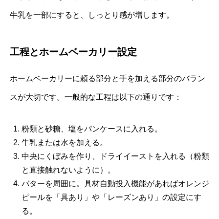
牛乳を一部にすると、しっとり感が増します。
工程とホームベーカリー設定
ホームベーカリーに頼る部分と手を加える部分のバラン
スが大切です。一般的な工程は以下の通りです：
粉類と砂糖、塩をパンケースに入れる。
牛乳または水を加える。
中央にくぼみを作り、ドライイーストを入れる（粉類
と直接触れないように）。
バターを周囲に。具材自動投入機能があればオレンジ
ピールを「具あり」や「レーズンあり」の設定にす
る。