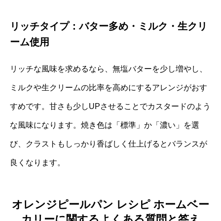
リッチタイプ：バター多め・ミルク・生クリ
ーム使用
リッチな風味を求めるなら、無塩バターを少し増やし、
ミルクや生クリームの比率を高めにするアレンジがおす
すめです。甘さも少しUPさせることでカスタードのよう
な風味になります。焼き色は「標準」か「濃い」を選
び、クラストもしっかり香ばしく仕上げるとバランスが
良くなります。
オレンジピールパン レシピ ホームベー
カリーに関するよくある質問と答え