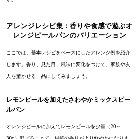
アレンジレシピ集：香りや食感で遊ぶオ
レンジピールパンのバリエーション
ここでは、基本レシピをベースにしたアレンジ例を紹介
します。香り、見た目、風味に変化をつけて、家族や友
人を驚かせる一品にしてみましょう。
レモンピールを加えたさわやかミックスピー
ルパン
オレンジピールに加えてレモンピールを少量（20～
30g）混ぜることで、柑橘の香りがより鮮やかになりま