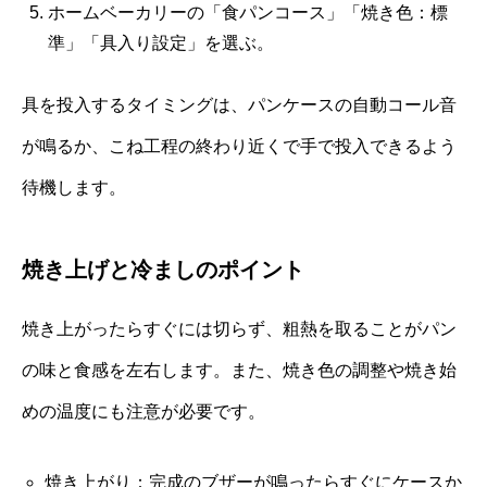
ホームベーカリーの「食パンコース」「焼き色：標
準」「具入り設定」を選ぶ。
具を投入するタイミングは、パンケースの自動コール音
が鳴るか、こね工程の終わり近くで手で投入できるよう
待機します。
焼き上げと冷ましのポイント
焼き上がったらすぐには切らず、粗熱を取ることがパン
の味と食感を左右します。また、焼き色の調整や焼き始
めの温度にも注意が必要です。
焼き上がり：完成のブザーが鳴ったらすぐにケースか