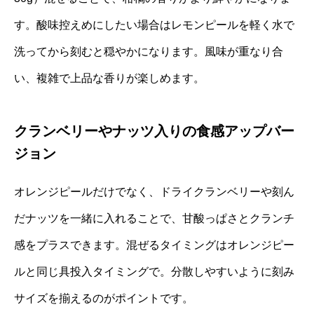
す。酸味控えめにしたい場合はレモンピールを軽く水で
洗ってから刻むと穏やかになります。風味が重なり合
い、複雑で上品な香りが楽しめます。
クランベリーやナッツ入りの食感アップバー
ジョン
オレンジピールだけでなく、ドライクランベリーや刻ん
だナッツを一緒に入れることで、甘酸っぱさとクランチ
感をプラスできます。混ぜるタイミングはオレンジピー
ルと同じ具投入タイミングで。分散しやすいように刻み
サイズを揃えるのがポイントです。