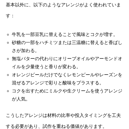
基本以外に、以下のようなアレンジがよく使われていま
す：
牛乳を一部豆乳に替えることで風味とコクが増す。
砂糖の一部をハチミツまたは三温糖に替えると香ばし
さが加わる。
無塩バターの代わりにオリーブオイルやアーモンドオ
イルを少量使うと香りが変わる。
オレンジピールだけでなくレモンピールやレーズンを
混ぜるアレンジで彩りと酸味をプラスする。
コクを出すためにミルクや生クリームを使うアレンジ
が人気。
こうしたアレンジは材料の比率や投入タイミングを工夫
する必要があり、試作を重ねる価値があります。