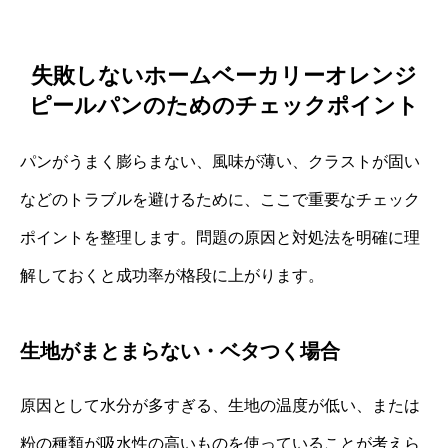
失敗しないホームベーカリーオレンジ
ピールパンのためのチェックポイント
パンがうまく膨らまない、風味が薄い、クラストが固い
などのトラブルを避けるために、ここで重要なチェック
ポイントを整理します。問題の原因と対処法を明確に理
解しておくと成功率が格段に上がります。
生地がまとまらない・ベタつく場合
原因として水分が多すぎる、生地の温度が低い、または
粉の種類が吸水性の高いものを使っていることが考えら