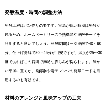
発酵温度・時間の調整方法
発酵工程はパン作りの要です。室温が低い時期は発酵が
鈍るため、ホームベーカリーの予熱機能や発酵モードを
利用すると良いでしょう。発酵時間は一次発酵で40～60
分、仕上げ発酵で30～45分が目安ですが、温度が25〜30
度であればこの範囲で満足な膨らみが得られます。温か
い部屋に置くか、発酵器や電子レンジの発酵モードを活
用するのも有効です。
材料のアレンジと風味アップの工夫