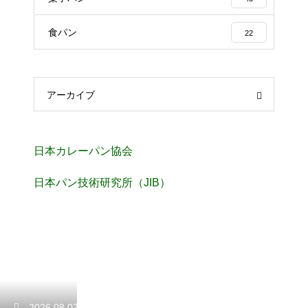
食パン
22
アーカイブ
日本カレーパン協会
日本パン技術研究所（JIB）
2026.08.07