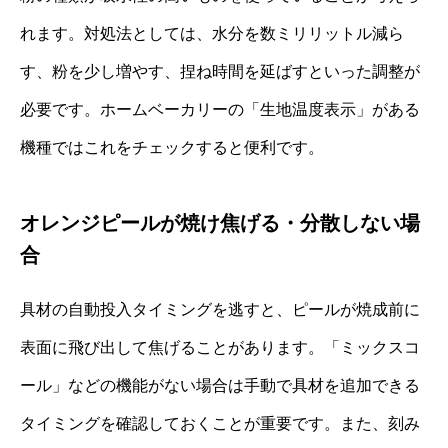
れます。対処法としては、水分を数ミリリットル減ら
す、粉を少し増やす、捏ね時間を延ばすといった調整が
必要です。ホームベーカリーの「生地温度表示」がある
機種ではこれをチェックすると便利です。
オレンジピールが焼け焦げる・分散しない場
合
具材の自動投入タイミングを逃すと、ピールが焼成前に
表面に飛び出して焦げることがあります。「ミックスコ
ール」などの機能がない場合は手動で具材を追加できる
タイミングを確認しておくことが重要です。また、刻み