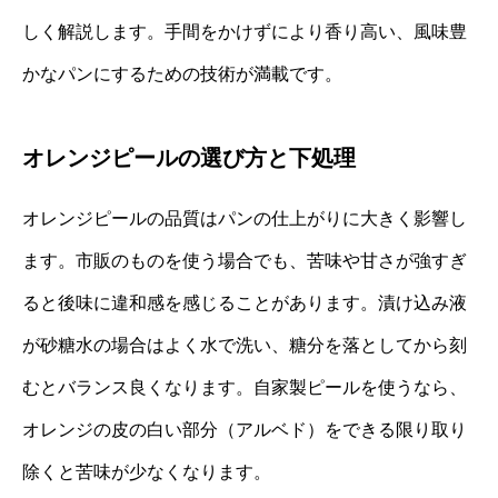
しく解説します。手間をかけずにより香り高い、風味豊
かなパンにするための技術が満載です。
オレンジピールの選び方と下処理
オレンジピールの品質はパンの仕上がりに大きく影響し
ます。市販のものを使う場合でも、苦味や甘さが強すぎ
ると後味に違和感を感じることがあります。漬け込み液
が砂糖水の場合はよく水で洗い、糖分を落としてから刻
むとバランス良くなります。自家製ピールを使うなら、
オレンジの皮の白い部分（アルベド）をできる限り取り
除くと苦味が少なくなります。