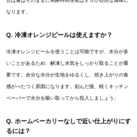
合は量はそのままに発酵時間を延ばす方が自然な風味に
なります。
Q. 冷凍オレンジピールは使えますか？
冷凍オレンジピールを使うことは可能ですが、水分が多
いことがあるため、解凍し水気をしっかり取ることが重
要です。余分な水分が生地をゆるくし、焼き上がりの食
感がべたつく原因になります。刻んだ後、軽くキッチン
ペーパーで水分を吸い取ってから投入しましょう。
Q. ホームベーカリーなしで近い仕上がりにす
るには？