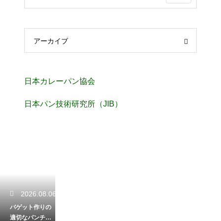
アーカイブ
日本カレーパン協会
日本パン技術研究所（JIB）
2026.08.06
バゲット作りの
適切なパンチの