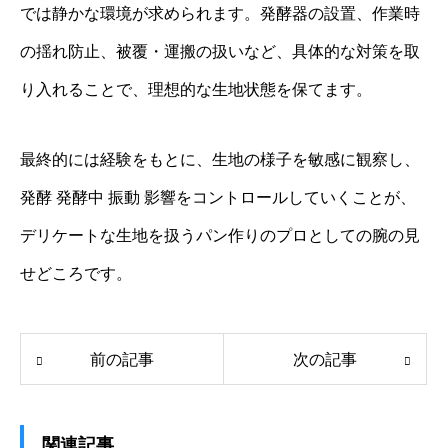
では静かな環境が求められます。発酵器の設置、作業時
の揺れ防止、被覆・運搬の扱いなど、具体的な対策を取
り入れることで、理想的な生地状態を保てます。
最終的には経験をもとに、生地の様子を敏感に観察し、
発酵 発酵中 振動 影響をコントロールしていくことが、
デリケートな生地を扱うパン作りのプロとしての腕の見
せどころです。
前の記事
次の記事
関連記事