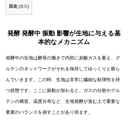
目次
[
表示
]
発酵 発酵中 振動 影響が生地に与える基
本的なメカニズム
発酵中の生地は酵母の働きで内部に炭酸ガスを蓄え、グ
ルテンのネットワークがそれを保持してゆっくりと膨ら
んでいきます。この時、生地は非常に繊細な粘弾性を持
つ状態です。ここに振動が加わると、ガスの分散やグル
テンの構造、温度分布など、生地発酵が進む上で重要な
要素のバランスを崩すことがあり得ます。