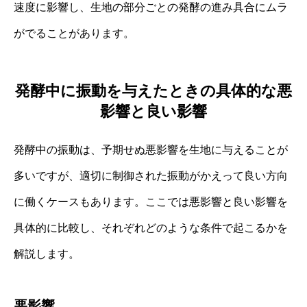
速度に影響し、生地の部分ごとの発酵の進み具合にムラ
がでることがあります。
発酵中に振動を与えたときの具体的な悪
影響と良い影響
発酵中の振動は、予期せぬ悪影響を生地に与えることが
多いですが、適切に制御された振動がかえって良い方向
に働くケースもあります。ここでは悪影響と良い影響を
具体的に比較し、それぞれどのような条件で起こるかを
解説します。
悪影響