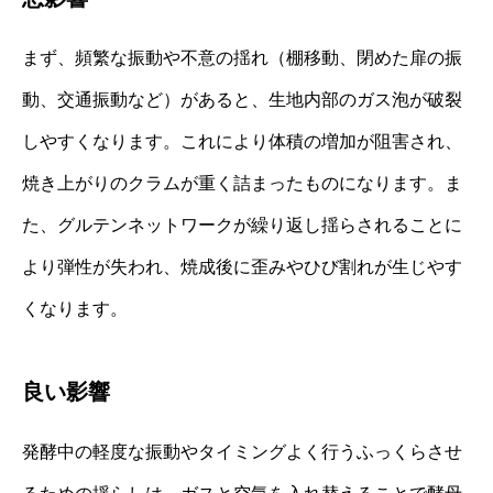
まず、頻繁な振動や不意の揺れ（棚移動、閉めた扉の振
動、交通振動など）があると、生地内部のガス泡が破裂
しやすくなります。これにより体積の増加が阻害され、
焼き上がりのクラムが重く詰まったものになります。ま
た、グルテンネットワークが繰り返し揺らされることに
より弾性が失われ、焼成後に歪みやひび割れが生じやす
くなります。
良い影響
発酵中の軽度な振動やタイミングよく行うふっくらさせ