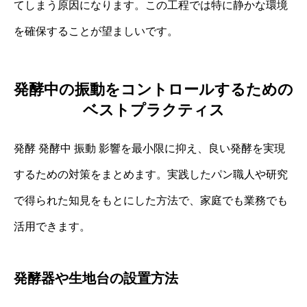
てしまう原因になります。この工程では特に静かな環境
を確保することが望ましいです。
発酵中の振動をコントロールするための
ベストプラクティス
発酵 発酵中 振動 影響を最小限に抑え、良い発酵を実現
するための対策をまとめます。実践したパン職人や研究
で得られた知見をもとにした方法で、家庭でも業務でも
活用できます。
発酵器や生地台の設置方法