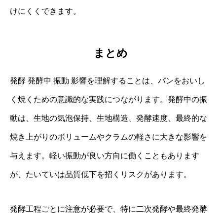
けにくくできます。
まとめ
発酵 発酵中 振動 影響を理解することは、パンをおいし
く焼くための意識的な実践につながります。発酵中の振
動は、生地の気泡保持、生地構造、発酵速度、最終的な
焼き上がりのボリュームやクラムの軽さに大きな影響を
与えます。軽い振動が良い方向に働くこともあります
が、たいていは品質低下を招くリスクがあります。
発酵工程ごとに注意が必要で、特に二次発酵や最終発酵