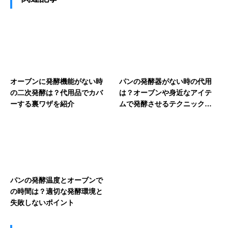
オーブンに発酵機能がない時
パンの発酵器がない時の代用
の二次発酵は？代用品でカバ
は？オーブンや身近なアイテ
ーする裏ワザを紹介
ムで発酵させるテクニックを
紹介
パンの発酵温度とオーブンで
の時間は？適切な発酵環境と
失敗しないポイント