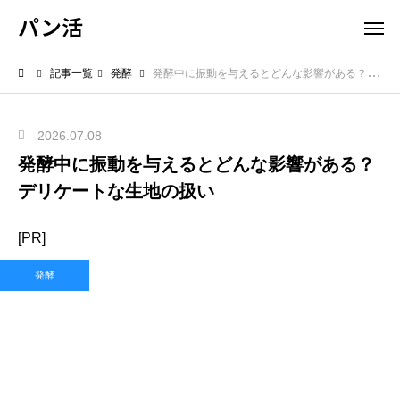
パン活
記事一覧
発酵
発酵中に振動を与えるとどんな影響がある？デリケートな生地の扱い
2026.07.08
発酵中に振動を与えるとどんな影響がある？
デリケートな生地の扱い
[PR]
発酵