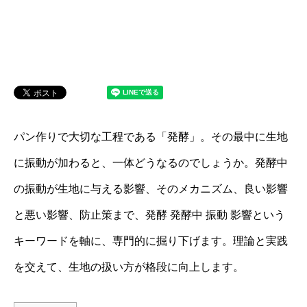
パン作りで大切な工程である「発酵」。その最中に生地
に振動が加わると、一体どうなるのでしょうか。発酵中
の振動が生地に与える影響、そのメカニズム、良い影響
と悪い影響、防止策まで、発酵 発酵中 振動 影響という
キーワードを軸に、専門的に掘り下げます。理論と実践
を交えて、生地の扱い方が格段に向上します。