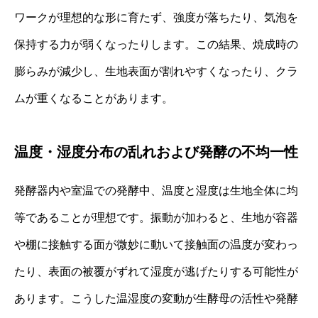
ワークが理想的な形に育たず、強度が落ちたり、気泡を
保持する力が弱くなったりします。この結果、焼成時の
膨らみが減少し、生地表面が割れやすくなったり、クラ
ムが重くなることがあります。
温度・湿度分布の乱れおよび発酵の不均一性
発酵器内や室温での発酵中、温度と湿度は生地全体に均
等であることが理想です。振動が加わると、生地が容器
や棚に接触する面が微妙に動いて接触面の温度が変わっ
たり、表面の被覆がずれて湿度が逃げたりする可能性が
あります。こうした温湿度の変動が生酵母の活性や発酵