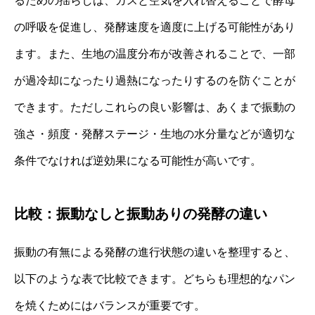
るための揺らしは、ガスと空気を入れ替えることで酵母
の呼吸を促進し、発酵速度を適度に上げる可能性があり
ます。また、生地の温度分布が改善されることで、一部
が過冷却になったり過熱になったりするのを防ぐことが
できます。ただしこれらの良い影響は、あくまで振動の
強さ・頻度・発酵ステージ・生地の水分量などが適切な
条件でなければ逆効果になる可能性が高いです。
比較：振動なしと振動ありの発酵の違い
振動の有無による発酵の進行状態の違いを整理すると、
以下のような表で比較できます。どちらも理想的なパン
を焼くためにはバランスが重要です。