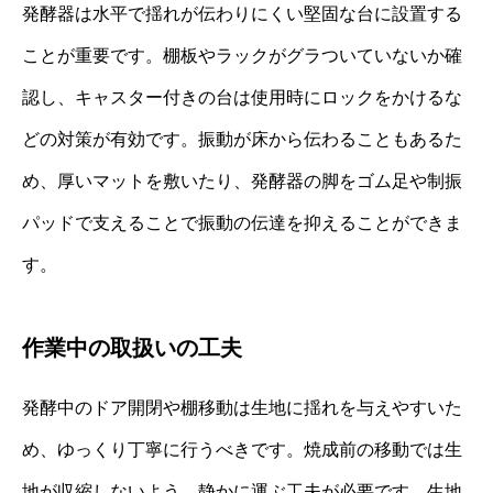
発酵器は水平で揺れが伝わりにくい堅固な台に設置する
ことが重要です。棚板やラックがグラついていないか確
認し、キャスター付きの台は使用時にロックをかけるな
どの対策が有効です。振動が床から伝わることもあるた
め、厚いマットを敷いたり、発酵器の脚をゴム足や制振
パッドで支えることで振動の伝達を抑えることができま
す。
作業中の取扱いの工夫
発酵中のドア開閉や棚移動は生地に揺れを与えやすいた
め、ゆっくり丁寧に行うべきです。焼成前の移動では生
地が収縮しないよう、静かに運ぶ工夫が必要です。生地