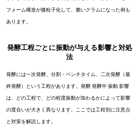
フォーム構造が微粒子化して、脆いクラムになった例も
あります。
発酵工程ごとに振動が与える影響と対処
法
発酵には一次発酵、分割・ベンチタイム、二次発酵（最
終発酵）という工程があります。発酵 発酵中 振動 影響
は、どの工程で、どの程度振動が加わるかによって影響
の度合いが大きく異なります。ここでは工程別に注意点
と対策を解説します。