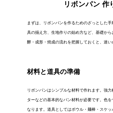
リボンパン 作
まずは、リボンパンを作るためのざっとした手
具の揃え方、生地作りの始め方など、基礎から
酵・成形・焼成の流れを把握しておくと、迷い
材料と道具の準備
リボンパンはシンプルな材料で作れます。強力
ターなどの基本的なパン材料が必要です。色を
なります。道具としてはボウル・麺棒・スケッ