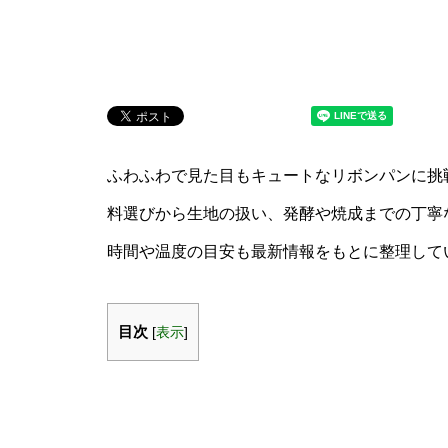
ふわふわで見た目もキュートなリボンパンに挑
料選びから生地の扱い、発酵や焼成までの丁寧
時間や温度の目安も最新情報をもとに整理して
目次
[
表示
]