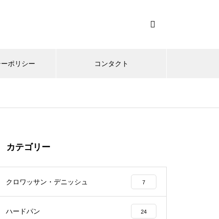
シーポリシー
コンタクト
カテゴリー
クロワッサン・デニッシュ
7
ハードパン
24