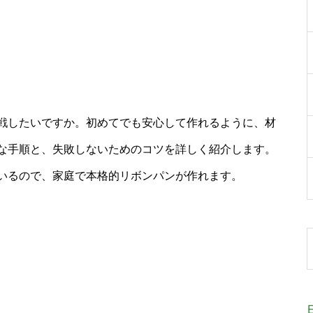
戦したいですか。初めてでも安心して作れるように、材
な手順と、失敗しないためのコツを詳しく紹介します。
いるので、家庭で本格的リボンパンが作れます。