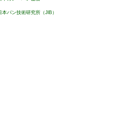
日本パン技術研究所（JIB）