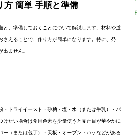
り方 簡単 手順と準備
順と、準備しておくことについて解説します。材料や道
おさえることで、作り方が簡単になります。特に、発
が出ません。
粉・ドライイースト・砂糖・塩・水（または牛乳）・バ
つけたい場合は食用色素を少量使うと見た目が華やかに
パー（または包丁）・天板・オーブン・ハケなどがある