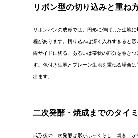
リボン型の切り込みと重ね
リボンパンの成形では、円形に伸ばした生地に
程があります。切り込みは深く入れすぎると形
両サイドに切る、あるいは帯状の部分を巻きつ
す。色付き生地とプレーン生地を重ねる場合は
出ます。
二次発酵・焼成までのタイ
成形後の二次発酵は形がふっくらし、焼き上が