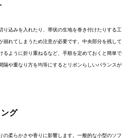
方
切り込みを入れたり、帯状の生地を巻き付けたりする工
が崩れてしまうため注意が必要です。中央部分を残して
けるように折り重ねるなど、手順を定めておくと簡単で
間隔や重なり方を均等にするとリボンらしいバランスが
ミング
りの柔らかさや香りに影響します。一般的な小型のソフ