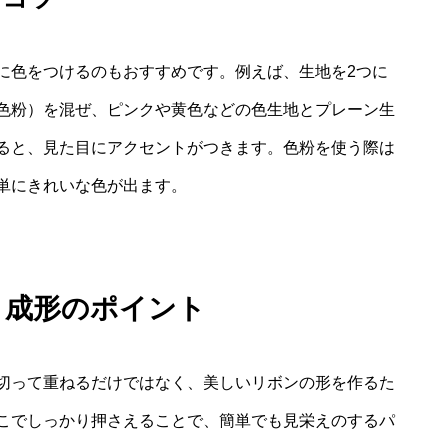
に色をつけるのもおすすめです。例えば、生地を2つに
色粉）を混ぜ、ピンクや黄色などの色生地とプレーン生
ると、見た目にアクセントがつきます。色粉を使う際は
単にきれいな色が出ます。
 成形のポイント
切って重ねるだけではなく、美しいリボンの形を作るた
こでしっかり押さえることで、簡単でも見栄えのするパ