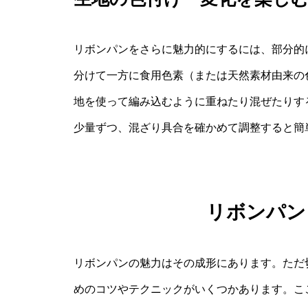
リボンパンをさらに魅力的にするには、部分的
分けて一方に食用色素（または天然素材由来の
地を使って編み込むように重ねたり混ぜたりす
少量ずつ、混ざり具合を確かめて調整すると簡
リボンパン
リボンパンの魅力はその成形にあります。ただ
めのコツやテクニックがいくつかあります。こ