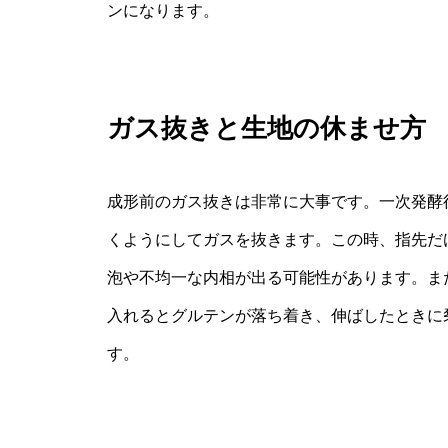
ンになります。
ガス抜きと生地の休ませ方
成形前のガス抜きは非常に大事です。一次発酵
くようにしてガスを抜きます。この時、指先だ
泡や不均一な内相が出る可能性があります。ま
入れるとグルテンが落ち着き、伸ばしたときに
す。