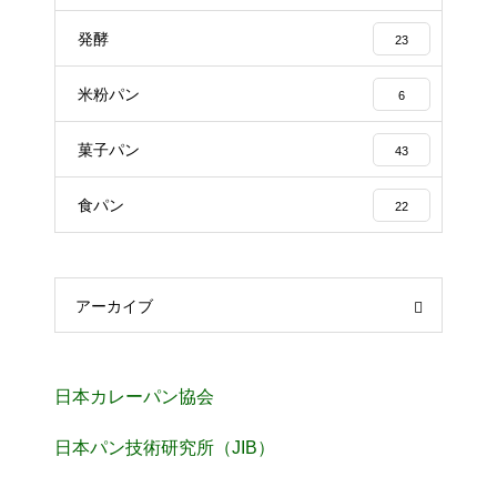
発酵
23
米粉パン
6
菓子パン
43
食パン
22
アーカイブ
日本カレーパン協会
日本パン技術研究所（JIB）