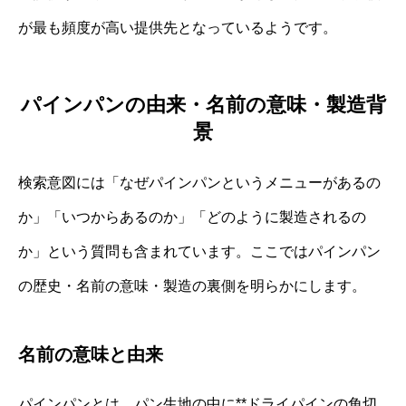
が最も頻度が高い提供先となっているようです。
パインパンの由来・名前の意味・製造背
景
検索意図には「なぜパインパンというメニューがあるの
か」「いつからあるのか」「どのように製造されるの
か」という質問も含まれています。ここではパインパン
の歴史・名前の意味・製造の裏側を明らかにします。
名前の意味と由来
パインパンとは、パン生地の中に**ドライパインの角切