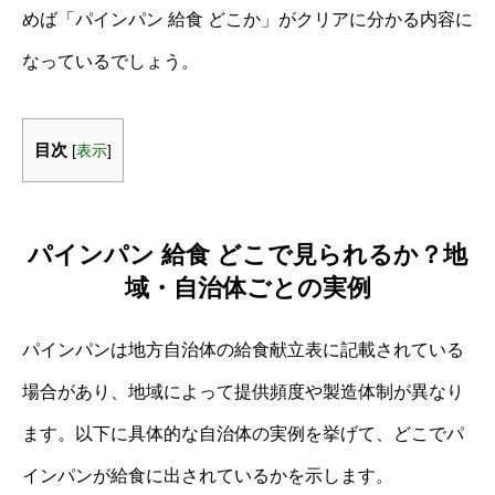
めば「パインパン 給食 どこか」がクリアに分かる内容に
なっているでしょう。
目次
[
表示
]
パインパン 給食 どこで見られるか？地
域・自治体ごとの実例
パインパンは地方自治体の給食献立表に記載されている
場合があり、地域によって提供頻度や製造体制が異なり
ます。以下に具体的な自治体の実例を挙げて、どこでパ
インパンが給食に出されているかを示します。