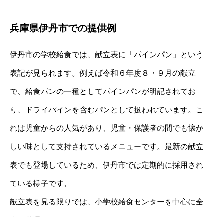
兵庫県伊丹市での提供例
伊丹市の学校給食では、献立表に「パインパン」という
表記が見られます。例えば令和６年度８・９月の献立
で、給食パンの一種としてパインパンが明記されてお
り、ドライパインを含むパンとして扱われています。こ
れは児童からの人気があり、児童・保護者の間でも懐か
しい味として支持されているメニューです。最新の献立
表でも登場しているため、伊丹市では定期的に採用され
ている様子です。
献立表を見る限りでは、小学校給食センターを中心に全