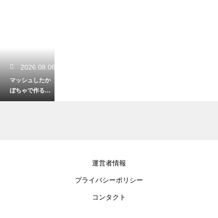
2026.08.06
マッシュしたか
ぼちゃで作るベ
ーグル！最適な
水分量でモチモ
チ食感
2026.08.06
運営者情報
バゲット作りの
プライバシーポリシー
適切なパンチの
回数は？生地の
コンタクト
コシを強くする
秘訣！