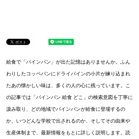
給食で「パインパン」が出た記憶はありませんか。ふん
わりしたコッペパンにドライパインの小片が練り込まれ
たあの懐かしい味は、多くの人の心に残っています。こ
の記事では「パインパン 給食 どこ」の検索意図を丁寧に
汲み取り、どの地域でパインパンが給食に登場するの
か、いつどんな学校で出されるのか、そしてその由来や
生産体制まで、最新情報をもとに詳しく説明します。読