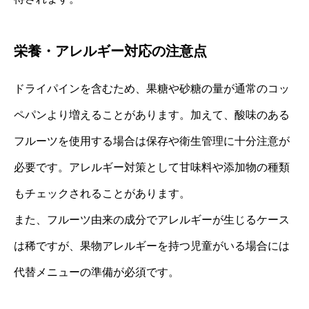
栄養・アレルギー対応の注意点
ドライパインを含むため、果糖や砂糖の量が通常のコッ
ペパンより増えることがあります。加えて、酸味のある
フルーツを使用する場合は保存や衛生管理に十分注意が
必要です。アレルギー対策として甘味料や添加物の種類
もチェックされることがあります。
また、フルーツ由来の成分でアレルギーが生じるケース
は稀ですが、果物アレルギーを持つ児童がいる場合には
代替メニューの準備が必須です。