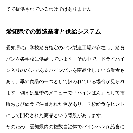
てで提供されているわけではありません。
愛知県での製造業者と供給システム
愛知県には学校給食指定のパン製造工場が存在し、給食
パンを各学校に供給しています。その中で、ドライパイ
ン入りのパンであるパインパンを商品化している業者も
あり、季節商品の一つとして扱われている場合が見られ
ます。例えば夏季のメニューで「パインぱん」として市
販および給食で注目された例があり、学校給食をヒント
にして開発された商品という背景があります。
そのため、愛知県内の複数自治体でパインパンが給食に