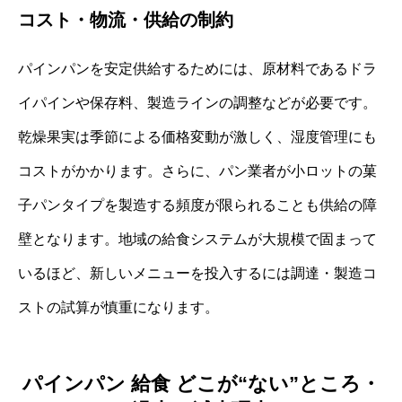
コスト・物流・供給の制約
パインパンを安定供給するためには、原材料であるドラ
イパインや保存料、製造ラインの調整などが必要です。
乾燥果実は季節による価格変動が激しく、湿度管理にも
コストがかかります。さらに、パン業者が小ロットの菓
子パンタイプを製造する頻度が限られることも供給の障
壁となります。地域の給食システムが大規模で固まって
いるほど、新しいメニューを投入するには調達・製造コ
ストの試算が慎重になります。
パインパン 給食 どこが“ない”ところ・