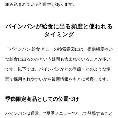
組み込まれている可能性があります。
パインパンが給食に出る頻度と使われる
タイミング
「パインパン 給食 どこ」の検索意図には、提供頻度やい
つ給食に出るのかという疑問も含まれていることが多い
です。以下では、パインパンがどの季節・どのような場
面で採用されやすいかを最新情報をもとに考察します。
季節限定商品としての位置づけ
パインパンは通常、**夏季メニュー**として登場すること