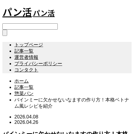
パン活
パン活
トップページ
記事一覧
運営者情報
プライバシーポリシー
コンタクト
ホーム
記事一覧
惣菜パン
バインミーに欠かせないなますの作り方！本格ベトナ
ム風レシピを紹介
2026.04.08
2026.04.26
バインミーに欠かせないなますの作り方！本格