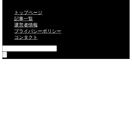
CLOSE
トップページ
記事一覧
運営者情報
プライバシーポリシー
コンタクト