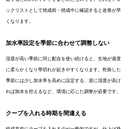
ックリストとして焼成前・焼成中に確認すると改善が早
くなります。
加水率設定を季節に合わせて調整しない
湿度が高い季節に同じ配合を使い続けると、生地が過度
に柔らかくなり帯切れが起きやすくなります。乾燥した
季節には少し加水率を高めに設定する、逆に湿度が高け
れば加水を控えるなど、環境に応じた調整が必要です。
クープを入れる時期を間違える
焼成直前にクープを入れるのが一般的ですが、仕上げ発