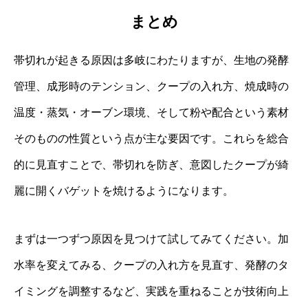
まとめ
帯切れが起きる原因は多岐にわたりますが、生地の発酵
管理、成形時のテンション、クープの入れ方、焼成時の
温度・蒸気・オーブン環境、そして粉や配合という素材
そのものの性質という点が主な要因です。これらを総合
的に見直すことで、帯切れを防ぎ、意図したクープが綺
麗に開くバゲットを焼けるようになります。
まずは一つずつ原因を見つけて試してみてください。加
水率を変えてみる、クープの入れ方を見直す、発酵のタ
イミングを調整するなど、実践を重ねることが技術向上