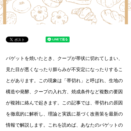
バゲットを焼いたとき、クープが帯状に切れてしまい、
見た目が悪くなったり膨らみが不安定になったりするこ
とがあります。この現象は「帯切れ」と呼ばれ、生地の
構造や発酵、クープの入れ方、焼成条件など複数の要因
が複雑に絡んで起きます。この記事では、帯切れの原因
を徹底的に解析し、理論と実践に基づく改善策を最新の
情報で解説します。これを読めば、あなたのバゲットの