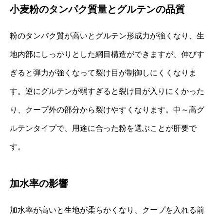
小麦粉のタンパク質量とグルテンの品質
粉のタンパク質が高いとグルテン形成力が強くなり、生
地内部にしっかりとした網目構造ができますが、伸びす
ぎると弾力が強くなって裂け目が制御しにくくなりま
す。逆にグルテンが弱すぎると裂け目が入りにくかった
り、クープ外の部分から裂けやすくなります。中～高グ
ルテンタイプで、用途に合った粉を選ぶことが肝要で
す。
加水率の影響
加水率が高いと生地が柔らかくなり、クープを入れる前