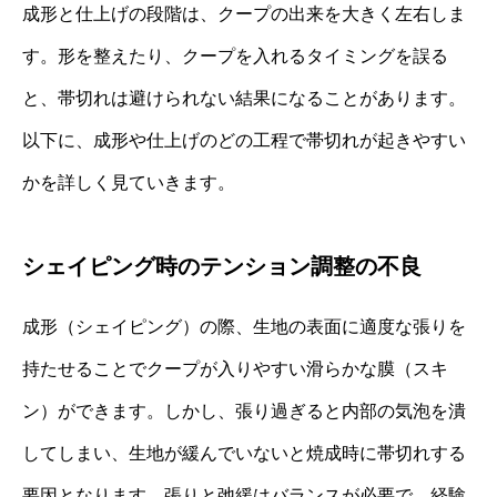
成形と仕上げの段階は、クープの出来を大きく左右しま
す。形を整えたり、クープを入れるタイミングを誤る
と、帯切れは避けられない結果になることがあります。
以下に、成形や仕上げのどの工程で帯切れが起きやすい
かを詳しく見ていきます。
シェイピング時のテンション調整の不良
成形（シェイピング）の際、生地の表面に適度な張りを
持たせることでクープが入りやすい滑らかな膜（スキ
ン）ができます。しかし、張り過ぎると内部の気泡を潰
してしまい、生地が緩んでいないと焼成時に帯切れする
要因となります。張りと弛緩はバランスが必要で、経験