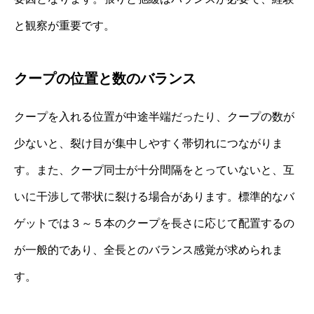
と観察が重要です。
クープの位置と数のバランス
クープを入れる位置が中途半端だったり、クープの数が
少ないと、裂け目が集中しやすく帯切れにつながりま
す。また、クープ同士が十分間隔をとっていないと、互
いに干渉して帯状に裂ける場合があります。標準的なバ
ゲットでは３～５本のクープを長さに応じて配置するの
が一般的であり、全長とのバランス感覚が求められま
す。