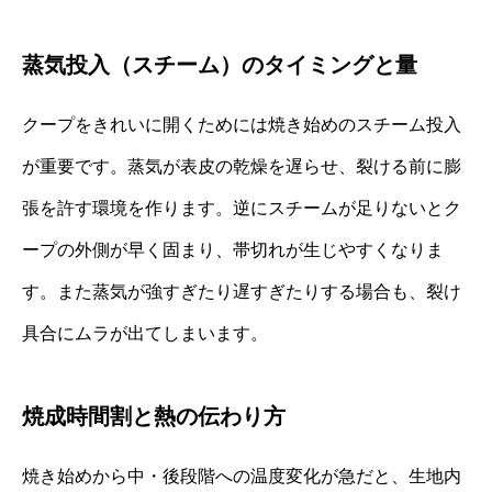
蒸気投入（スチーム）のタイミングと量
クープをきれいに開くためには焼き始めのスチーム投入
が重要です。蒸気が表皮の乾燥を遅らせ、裂ける前に膨
張を許す環境を作ります。逆にスチームが足りないとク
ープの外側が早く固まり、帯切れが生じやすくなりま
す。また蒸気が強すぎたり遅すぎたりする場合も、裂け
具合にムラが出てしまいます。
焼成時間割と熱の伝わり方
焼き始めから中・後段階への温度変化が急だと、生地内