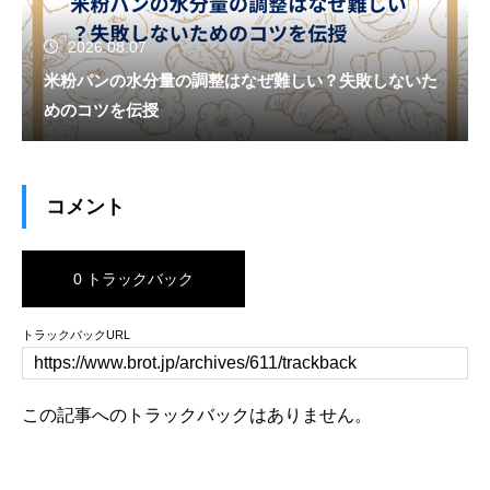
2026.08.07
米粉パンの水分量の調整はなぜ難しい？失敗しないた
めのコツを伝授
コメント
0 トラックバック
トラックバックURL
この記事へのトラックバックはありません。