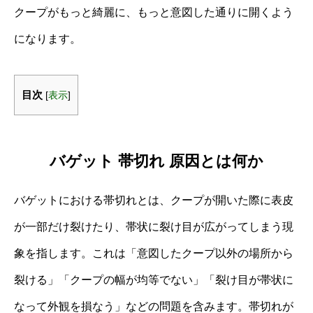
クープがもっと綺麗に、もっと意図した通りに開くよう
になります。
目次
[
表示
]
バゲット 帯切れ 原因とは何か
バゲットにおける帯切れとは、クープが開いた際に表皮
が一部だけ裂けたり、帯状に裂け目が広がってしまう現
象を指します。これは「意図したクープ以外の場所から
裂ける」「クープの幅が均等でない」「裂け目が帯状に
なって外観を損なう」などの問題を含みます。帯切れが