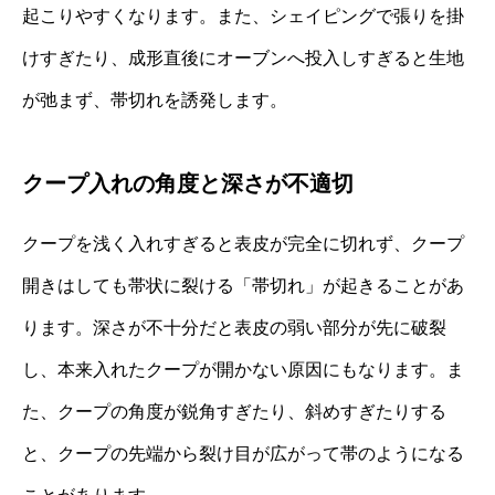
起こりやすくなります。また、シェイピングで張りを掛
けすぎたり、成形直後にオーブンへ投入しすぎると生地
が弛まず、帯切れを誘発します。
クープ入れの角度と深さが不適切
クープを浅く入れすぎると表皮が完全に切れず、クープ
開きはしても帯状に裂ける「帯切れ」が起きることがあ
ります。深さが不十分だと表皮の弱い部分が先に破裂
し、本来入れたクープが開かない原因にもなります。ま
た、クープの角度が鋭角すぎたり、斜めすぎたりする
と、クープの先端から裂け目が広がって帯のようになる