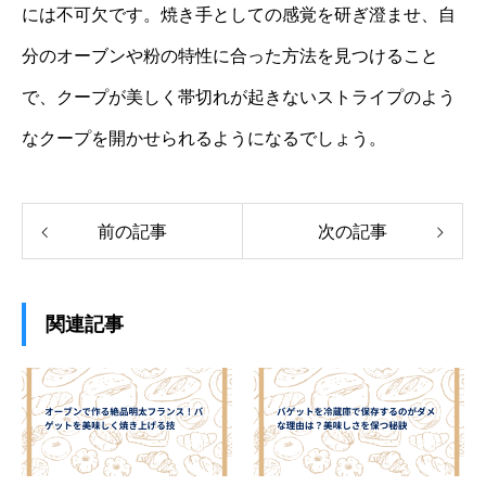
には不可欠です。焼き手としての感覚を研ぎ澄ませ、自
分のオーブンや粉の特性に合った方法を見つけること
で、クープが美しく帯切れが起きないストライプのよう
なクープを開かせられるようになるでしょう。
前の記事
次の記事
関連記事