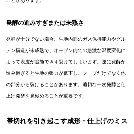
ことがあります。
発酵の進みすぎまたは未熟さ
発酵が十分でない場合、生地内部のガス保持能力やグル
テン構造が未成熟で、オーブン内での急激な温度変化に
よって表皮が追随できず裂けてしまいます。逆に発酵が
進み過ぎると生地の張力が低下し、クープだけでなく他
の部分から裂けることがあります。適切な一次発酵と仕
上げ発酵を見極めることが重要です。
帯切れを引き起こす成形・仕上げのミス