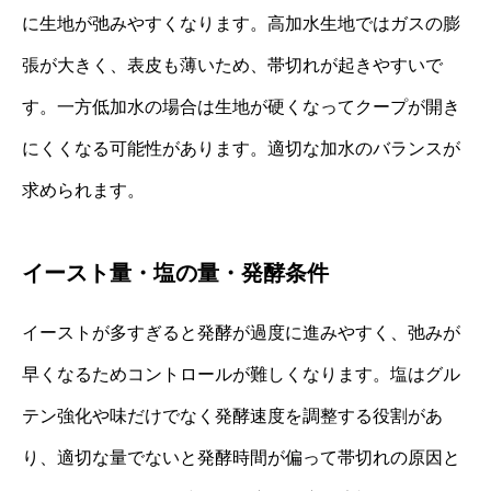
に生地が弛みやすくなります。高加水生地ではガスの膨
張が大きく、表皮も薄いため、帯切れが起きやすいで
す。一方低加水の場合は生地が硬くなってクープが開き
にくくなる可能性があります。適切な加水のバランスが
求められます。
イースト量・塩の量・発酵条件
イーストが多すぎると発酵が過度に進みやすく、弛みが
早くなるためコントロールが難しくなります。塩はグル
テン強化や味だけでなく発酵速度を調整する役割があ
り、適切な量でないと発酵時間が偏って帯切れの原因と