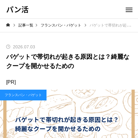
パン活
記事一覧
フランスパン・バゲット
バゲットで帯切れが起きる原因とは？綺麗なクープを開かせるための
2026.07.03
バゲットで帯切れが起きる原因とは？綺麗な
クープを開かせるための
[PR]
フランスパン・バゲット