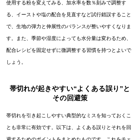
使用する粉を変えてみる、加水率を数％刻みで調整す
る、イーストや塩の配合を見直すなど試行錯誤すること
で、生地の弾力と伸展性のバランスが整いやすくなりま
す。また、季節や湿度によっても水分量は変わるため、
配合レシピを固定せずに微調整する習慣を持つとよいで
しょう。
帯切れが起きやすい“よくある誤り”と
その回避策
帯切れを引き起こしやすい典型的なミスを知っておくこ
とも非常に有効です。以下は、よくある誤りとそれを回
避するためのポイントをまとめたものです。これをチェ