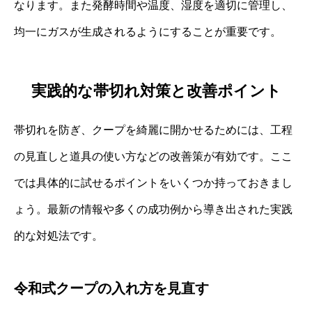
なります。また発酵時間や温度、湿度を適切に管理し、
均一にガスが生成されるようにすることが重要です。
実践的な帯切れ対策と改善ポイント
帯切れを防ぎ、クープを綺麗に開かせるためには、工程
の見直しと道具の使い方などの改善策が有効です。ここ
では具体的に試せるポイントをいくつか持っておきまし
ょう。最新の情報や多くの成功例から導き出された実践
的な対処法です。
令和式クープの入れ方を見直す