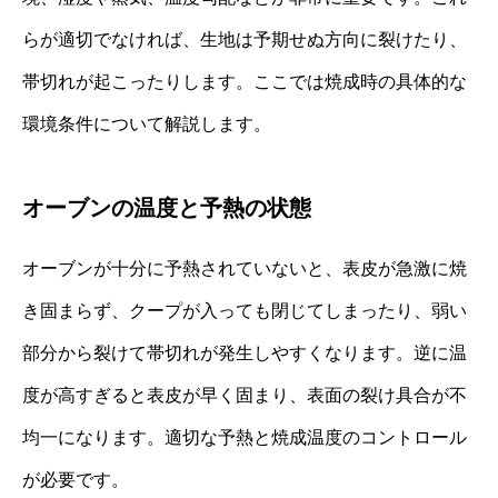
らが適切でなければ、生地は予期せぬ方向に裂けたり、
帯切れが起こったりします。ここでは焼成時の具体的な
環境条件について解説します。
オーブンの温度と予熱の状態
オーブンが十分に予熱されていないと、表皮が急激に焼
き固まらず、クープが入っても閉じてしまったり、弱い
部分から裂けて帯切れが発生しやすくなります。逆に温
度が高すぎると表皮が早く固まり、表面の裂け具合が不
均一になります。適切な予熱と焼成温度のコントロール
が必要です。