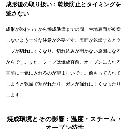
成形後の取り扱い：乾燥防止とタイミングを
逃さない
成形が終わってから焼成準備までの間、生地表面が乾燥
しないよう十分な注意が必要です。表面が乾燥するとク
ープが切れにくくなり、切れ込みが開かない原因になる
からです。また、クープは焼成直前、オーブンに入れる
直前に一気に入れるのが望ましいです。前もって入れて
しまうと乾燥で塞がれたり、ガスが漏れにくくなったり
します。
焼成環境とその影響：温度・スチーム・
オーブン特性