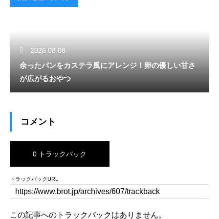
2026.08.08
余ったパンをカステラ風にアレンジ！卵の優しい甘さ
が広がるおやつ
コメント
0 トラックバック
トラックバックURL
この記事へのトラックバックはありません。