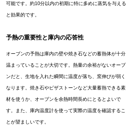
可能です。約10分以内の初期に特に多めに蒸気を与える
と効果的です。
予熱の重要性と庫内の応答性
オーブンの予熱は庫内の壁や焼き石などの蓄熱体が十分
温まっていることが大切です。熱量の余裕がないオーブ
ンだと、生地を入れた瞬間に温度が落ち、窯伸びが弱く
なります。焼き石やピザストーンなど大量蓄熱できる素
材を使うか、オーブンを余熱時間長めにとるとよいで
す。また、庫内温度計を使って実際の温度を確認するこ
とが望ましいです。