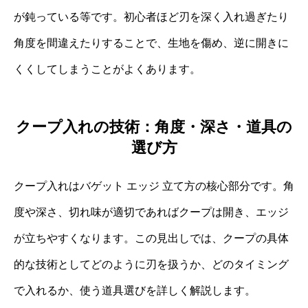
が鈍っている等です。初心者ほど刃を深く入れ過ぎたり
角度を間違えたりすることで、生地を傷め、逆に開きに
くくしてしまうことがよくあります。
クープ入れの技術：角度・深さ・道具の
選び方
クープ入れはバゲット エッジ 立て方の核心部分です。角
度や深さ、切れ味が適切であればクープは開き、エッジ
が立ちやすくなります。この見出しでは、クープの具体
的な技術としてどのように刃を扱うか、どのタイミング
で入れるか、使う道具選びを詳しく解説します。