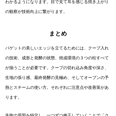
わかるようになります。目で見て耳を感じる焼き上がり
の観察が技術向上に繋がります。
まとめ
バゲットの美しいエッジを立てるためには、クープ入れ
の技術、成形と発酵の状態、焼成環境の３つの柱すべて
が揃うことが必要です。クープの切れ込み角度や深さ、
生地の張り感、最終発酵の見極め、そしてオーブンの予
熱とスチームの使い方。それぞれに注意点や改善策があ
ります。
失敗の原因を特定し、一つずつ修正していくことで「ク