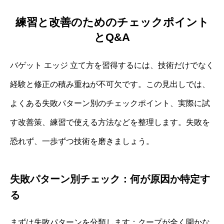
練習と改善のためのチェックポイント
とQ&A
バゲット エッジ 立て方を習得するには、技術だけでなく
経験と修正の積み重ねが不可欠です。この見出しでは、
よくある失敗パターン別のチェックポイント、実際に試
す改善策、練習で使える方法などを整理します。失敗を
恐れず、一歩ずつ技術を磨きましょう。
失敗パターン別チェック：何が原因か特定す
る
まずは失敗パターンを分類します：クープが全く開かな