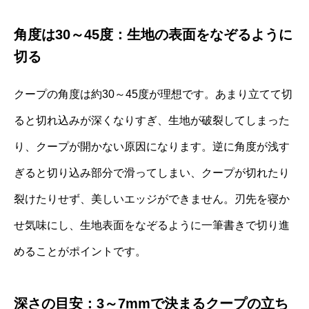
角度は30～45度：生地の表面をなぞるように
切る
クープの角度は約30～45度が理想です。あまり立てて切
ると切れ込みが深くなりすぎ、生地が破裂してしまった
り、クープが開かない原因になります。逆に角度が浅す
ぎると切り込み部分で滑ってしまい、クープが切れたり
裂けたりせず、美しいエッジができません。刃先を寝か
せ気味にし、生地表面をなぞるように一筆書きで切り進
めることがポイントです。
深さの目安：3～7mmで決まるクープの立ち