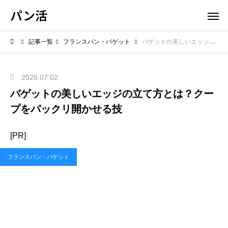
パン活
記事一覧
フランスパン・バゲット
バゲットの美しいエッジの立て方とは？クープをパックリ開かせる技
2026.07.02
バゲットの美しいエッジの立て方とは？クー
プをパックリ開かせる技
[PR]
フランスパン・バゲット