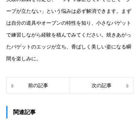
ープが立たない」という悩みは必ず解消できます。まず
は自分の道具やオーブンの特性を知り、小さなバゲット
で練習しながら経験を積んでみてください。焼きあがっ
たバゲットのエッジが立ち、香ばしく美しい姿になる瞬
間を楽しみに。
前の記事
次の記事
関連記事