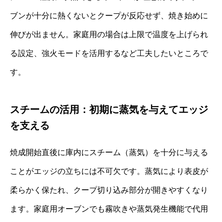
ブンが十分に熱くないとクープが反応せず、焼き始めに
伸びが出ません。家庭用の場合は上限で温度を上げられ
る設定、強火モードを活用するなど工夫したいところで
す。
スチームの活用：初期に蒸気を与えてエッジ
を支える
焼成開始直後に庫内にスチーム（蒸気）を十分に与える
ことがエッジの立ちには不可欠です。蒸気により表皮が
柔らかく保たれ、クープ切り込み部分が開きやすくなり
ます。家庭用オーブンでも霧吹きや蒸気発生機能で代用