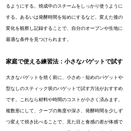
るようにする。焼成中のスチームをしっかり使うように
する。あるいは発酵時間を短めにするなど。変えた後の
変化を観察し記録することで、自分のオーブンや生地に
最適な条件を見つけられます。
家庭で使える練習法：小さなバゲットで試す
大きなバゲットを焼く前に、小さめ・短めのバゲットや
型なしのスティック状のバゲットで試す方法がおすすめ
です。これなら材料や時間のコストが小さく済みます。
複数形にして、クープの角度や深さ、発酵時間を少しず
つ変えて焼き比べることで、見た目と食感の差が体感で