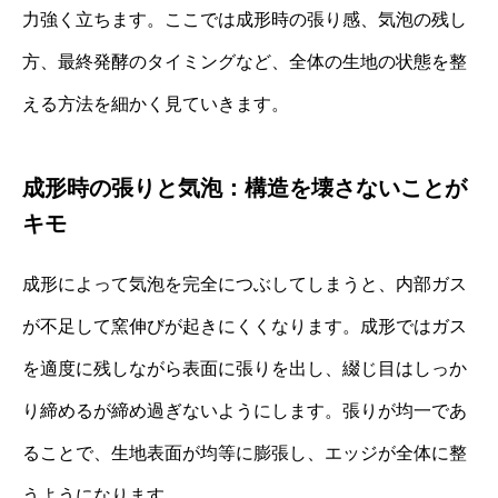
力強く立ちます。ここでは成形時の張り感、気泡の残し
方、最終発酵のタイミングなど、全体の生地の状態を整
える方法を細かく見ていきます。
成形時の張りと気泡：構造を壊さないことが
キモ
成形によって気泡を完全につぶしてしまうと、内部ガス
が不足して窯伸びが起きにくくなります。成形ではガス
を適度に残しながら表面に張りを出し、綴じ目はしっか
り締めるが締め過ぎないようにします。張りが均一であ
ることで、生地表面が均等に膨張し、エッジが全体に整
うようになります。