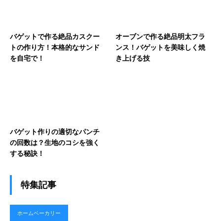
バゲットで作る絶品カスクー
オーブンで作る絶品明太フラ
トの作り方！本格的なサンド
ンス！バゲットを美味しく焼
を自宅で！
き上げる技
バゲット作りの適切なパンチ
の回数は？生地のコシを強く
する秘訣！
特集記事
ホームベーカリー