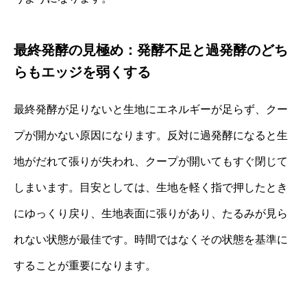
最終発酵の見極め：発酵不足と過発酵のどち
らもエッジを弱くする
最終発酵が足りないと生地にエネルギーが足らず、クー
プが開かない原因になります。反対に過発酵になると生
地がだれて張りが失われ、クープが開いてもすぐ閉じて
しまいます。目安としては、生地を軽く指で押したとき
にゆっくり戻り、生地表面に張りがあり、たるみが見ら
れない状態が最佳です。時間ではなくその状態を基準に
することが重要になります。