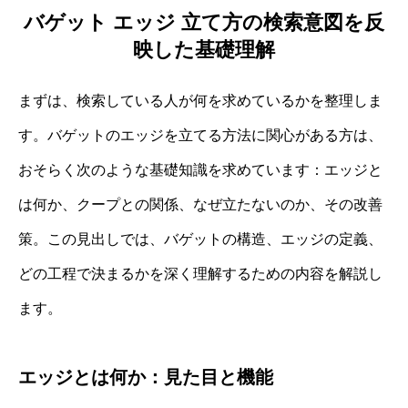
バゲット エッジ 立て方の検索意図を反
映した基礎理解
まずは、検索している人が何を求めているかを整理しま
す。バゲットのエッジを立てる方法に関心がある方は、
おそらく次のような基礎知識を求めています：エッジと
は何か、クープとの関係、なぜ立たないのか、その改善
策。この見出しでは、バゲットの構造、エッジの定義、
どの工程で決まるかを深く理解するための内容を解説し
ます。
エッジとは何か：見た目と機能