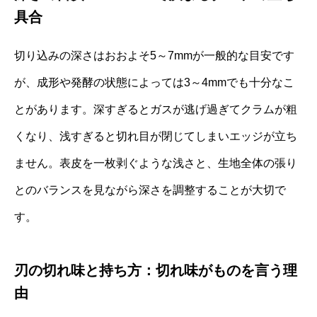
具合
切り込みの深さはおおよそ5～7mmが一般的な目安です
が、成形や発酵の状態によっては3～4mmでも十分なこ
とがあります。深すぎるとガスが逃げ過ぎてクラムが粗
くなり、浅すぎると切れ目が閉じてしまいエッジが立ち
ません。表皮を一枚剥ぐような浅さと、生地全体の張り
とのバランスを見ながら深さを調整することが大切で
す。
刃の切れ味と持ち方：切れ味がものを言う理
由