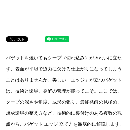
バゲットを焼いてもクープ（切れ込み）がきれいに立た
ず、表面が平坦で迫力に欠ける仕上がりになってしまう
ことはありませんか。美しい「エッジ」が立つバゲット
は、技術と環境、発酵の管理が揃ってこそ。ここでは、
クープの深さや角度、成形の張り、最終発酵の見極め、
焼成環境の整え方など、技術的に裏付けのある複数の観
点から、バゲット エッジ 立て方を徹底的に解説します。