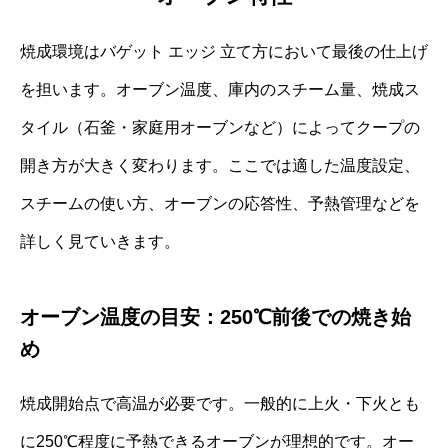
焼成環境はバゲット エッジ 立て方において最後の仕上げ
を担います。オーブン温度、庫内のスチーム量、焼成ス
タイル（石釜・家庭用オーブンなど）によってクープの
開き方が大きく変わります。ここでは適した温度設定、
スチームの使い方、オーブンの応答性、予熱管理などを
詳しく見ていきます。
オーブン温度の目安：250℃前後での焼き始
め
焼成開始点で高温が必要です。一般的に上火・下火とも
に250℃程度に予熱できるオーブンが理想的です。オー