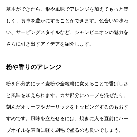
基本ができたら、形や風味でアレンジを加えてもっと楽
しく、食卓を豊かにすることができます。色合いや味わ
い、サービングスタイルなど、シャンピニオンの魅力を
さらに引き出すアイデアを紹介します。
粉や香りのアレンジ
粉を部分的にライ麦粉や全粒粉に変えることで香ばしさ
と風味を加えられます。カサ部分にハーブを混ぜたり、
刻んだオリーブやガーリックをトッピングするのもおす
すめです。風味を立たせるには、焼きに入る直前にハー
ブオイルを表面に軽く刷毛で塗るのも良いでしょう。