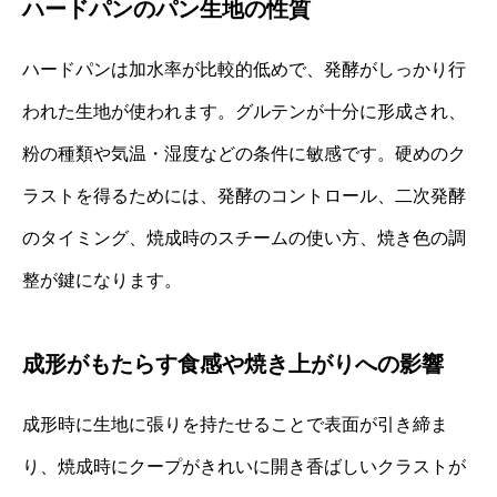
ハードパンのパン生地の性質
ハードパンは加水率が比較的低めで、発酵がしっかり行
われた生地が使われます。グルテンが十分に形成され、
粉の種類や気温・湿度などの条件に敏感です。硬めのク
ラストを得るためには、発酵のコントロール、二次発酵
のタイミング、焼成時のスチームの使い方、焼き色の調
整が鍵になります。
成形がもたらす食感や焼き上がりへの影響
成形時に生地に張りを持たせることで表面が引き締ま
り、焼成時にクープがきれいに開き香ばしいクラストが