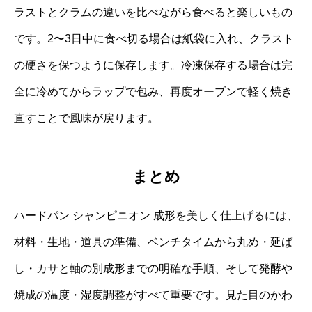
ラストとクラムの違いを比べながら食べると楽しいもの
です。2〜3日中に食べ切る場合は紙袋に入れ、クラスト
の硬さを保つように保存します。冷凍保存する場合は完
全に冷めてからラップで包み、再度オーブンで軽く焼き
直すことで風味が戻ります。
まとめ
ハードパン シャンピニオン 成形を美しく仕上げるには、
材料・生地・道具の準備、ベンチタイムから丸め・延ば
し・カサと軸の別成形までの明確な手順、そして発酵や
焼成の温度・湿度調整がすべて重要です。見た目のかわ