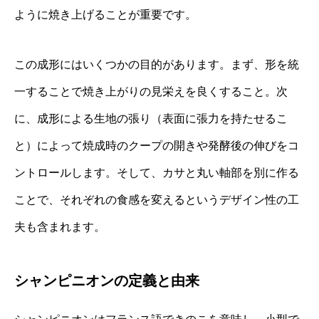
ように焼き上げることが重要です。
この成形にはいくつかの目的があります。まず、形を統
一することで焼き上がりの見栄えを良くすること。次
に、成形による生地の張り（表面に張力を持たせるこ
と）によって焼成時のクープの開きや発酵後の伸びをコ
ントロールします。そして、カサと丸い軸部を別に作る
ことで、それぞれの食感を変えるというデザイン性の工
夫も含まれます。
シャンピニオンの定義と由来