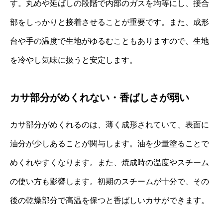
す。丸めや延ばしの段階で内部のガスを均等にし、接合
部をしっかりと接着させることが重要です。また、成形
台や手の温度で生地がゆるむこともありますので、生地
を冷やし気味に扱うと安定します。
カサ部分がめくれない・香ばしさが弱い
カサ部分がめくれるのは、薄く成形されていて、表面に
油分が少しあることが関与します。油を少量塗ることで
めくれやすくなります。また、焼成時の温度やスチーム
の使い方も影響します。初期のスチームが十分で、その
後の乾燥部分で高温を保つと香ばしいカサができます。