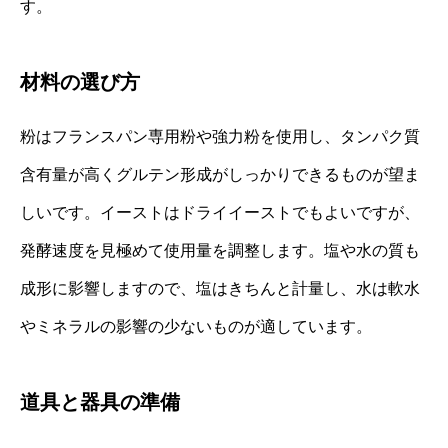
す。
材料の選び方
粉はフランスパン専用粉や強力粉を使用し、タンパク質
含有量が高くグルテン形成がしっかりできるものが望ま
しいです。イーストはドライイーストでもよいですが、
発酵速度を見極めて使用量を調整します。塩や水の質も
成形に影響しますので、塩はきちんと計量し、水は軟水
やミネラルの影響の少ないものが適しています。
道具と器具の準備