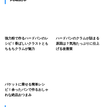
強力粉で作るハードパンのレ
ハードパンのクラムが詰まる
シピ！香ばしいクラストとも
原因は？気泡たっぷりに仕上
ちもちクラムが魅力
げる改善策
バケットに乗せる簡単レシ
ピ！余ったパンで作るおしゃ
れな絶品おつまみ