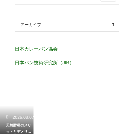
アーカイブ
日本カレーパン協会
日本パン技術研究所（JIB）
2026.08.07
天然酵母のメリ
ットとデメリッ