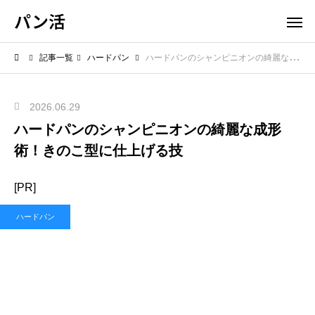
パン活
記事一覧
ハードパン
ハードパンのシャンピニオンの綺麗な成形術！きのこ型に仕上げる技
2026.06.29
ハードパンのシャンピニオンの綺麗な成形
術！きのこ型に仕上げる技
[PR]
ハードパン