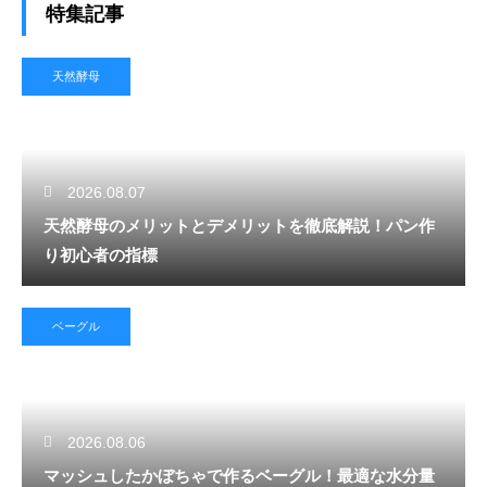
特集記事
天然酵母
2026.08.07
天然酵母のメリットとデメリットを徹底解説！パン作
り初心者の指標
ベーグル
2026.08.06
マッシュしたかぼちゃで作るベーグル！最適な水分量