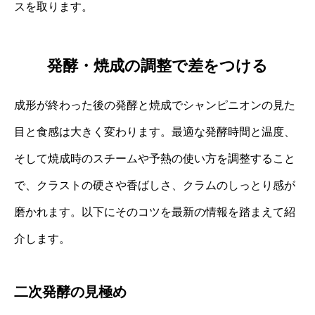
スを取ります。
発酵・焼成の調整で差をつける
成形が終わった後の発酵と焼成でシャンピニオンの見た
目と食感は大きく変わります。最適な発酵時間と温度、
そして焼成時のスチームや予熱の使い方を調整すること
で、クラストの硬さや香ばしさ、クラムのしっとり感が
磨かれます。以下にそのコツを最新の情報を踏まえて紹
介します。
二次発酵の見極め