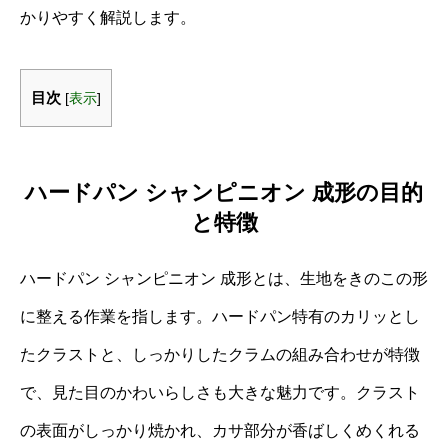
かりやすく解説します。
目次
[
表示
]
ハードパン シャンピニオン 成形の目的
と特徴
ハードパン シャンピニオン 成形とは、生地をきのこの形
に整える作業を指します。ハードパン特有のカリッとし
たクラストと、しっかりしたクラムの組み合わせが特徴
で、見た目のかわいらしさも大きな魅力です。クラスト
の表面がしっかり焼かれ、カサ部分が香ばしくめくれる