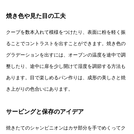
焼き色や見た目の工夫
クープを数本入れて模様をつけたり、表面に粉を軽く振
ることでコントラストを出すことができます。焼き色の
グラデーションを出すには、オーブンの温度を途中で調
整したり、途中に扉を少し開けて湿度を調節する方法も
あります。目で楽しめるパン作りは、成形の美しさと焼
き上がりの色合いにあります。
サービングと保存のアイデア
焼きたてのシャンピニオンはカサ部分を手でめくってク