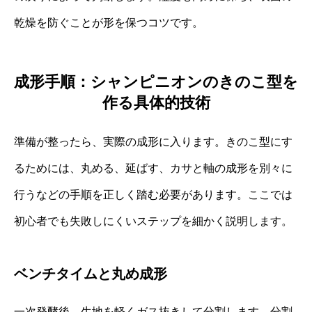
乾燥を防ぐことが形を保つコツです。
成形手順：シャンピニオンのきのこ型を
作る具体的技術
準備が整ったら、実際の成形に入ります。きのこ型にす
るためには、丸める、延ばす、カサと軸の成形を別々に
行うなどの手順を正しく踏む必要があります。ここでは
初心者でも失敗しにくいステップを細かく説明します。
ベンチタイムと丸め成形
一次発酵後、生地を軽くガス抜きして分割します。分割