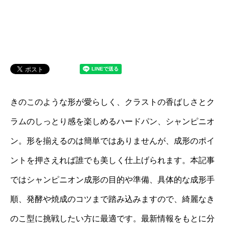
きのこのような形が愛らしく、クラストの香ばしさとク
ラムのしっとり感を楽しめるハードパン、シャンピニオ
ン。形を揃えるのは簡単ではありませんが、成形のポイ
ントを押さえれば誰でも美しく仕上げられます。本記事
ではシャンピニオン成形の目的や準備、具体的な成形手
順、発酵や焼成のコツまで踏み込みますので、綺麗なき
のこ型に挑戦したい方に最適です。最新情報をもとに分