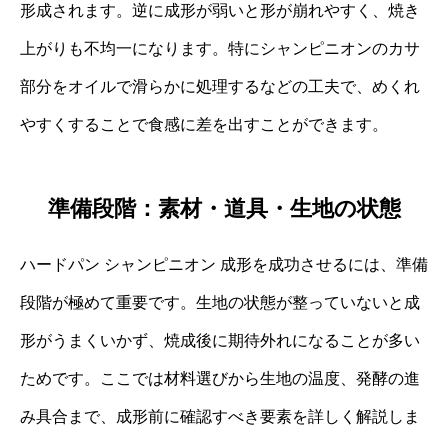
形成されます。逆に成形が弱いと形が崩れやすく、焼き
上がりも不均一になります。特にシャンピニオンのカサ
部分をオイルで滑らかに処理するなどの工夫で、めくれ
やすくすることで食感に差を出すことができます。
準備段階：素材・道具・生地の状態
ハードパン シャンピニオン 成形を成功させるには、準備
段階が極めて重要です。生地の状態が整っていないと成
形がうまくいかず、焼成後に期待外れになることが多い
ためです。ここでは材料選びから生地の温度、発酵の進
み具合まで、成形前に確認すべき要素を詳しく解説しま