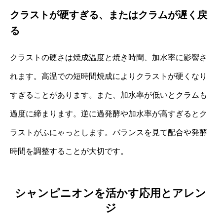
クラストが硬すぎる、またはクラムが遅く戻
る
クラストの硬さは焼成温度と焼き時間、加水率に影響さ
れます。高温での短時間焼成によりクラストが硬くなり
すぎることがあります。また、加水率が低いとクラムも
過度に締まります。逆に過発酵や加水率が高すぎるとク
ラストがふにゃっとします。バランスを見て配合や発酵
時間を調整することが大切です。
シャンピニオンを活かす応用とアレン
ジ