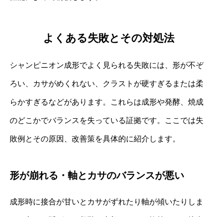
よくある失敗とその対処法
シャンピニオン成形でよく見られる失敗には、形が不ぞ
ろい、カサがめくれない、クラストが硬すぎるまたは柔
らかすぎるなどがあります。これらは成形や発酵、焼成
のどこかでバランスを失っている証拠です。ここでは失
敗例とその原因、改善策を具体的に紹介します。
形が崩れる・軸とカサのバランスが悪い
成形時に接合が甘いとカサがずれたり軸が傾いたりしま