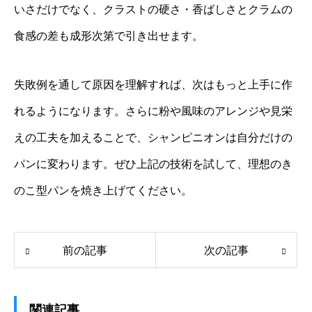
いさだけでなく、クラストの硬さ・香ばしさとクラムの
食感の差も成形次第で引き出せます。
失敗例を通して原因を理解すれば、次はもっと上手に作
れるようになります。さらに粉や風味のアレンジや見栄
えの工夫を加えることで、シャンピニオンは自分だけの
パンに変わります。ぜひ上記の技術を試して、理想のき
のこ型パンを焼き上げてください。
前の記事
次の記事
関連記事