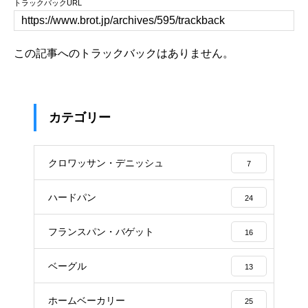
トラックバックURL
この記事へのトラックバックはありません。
カテゴリー
クロワッサン・デニッシュ
7
ハードパン
24
フランスパン・バゲット
16
ベーグル
13
ホームベーカリー
25