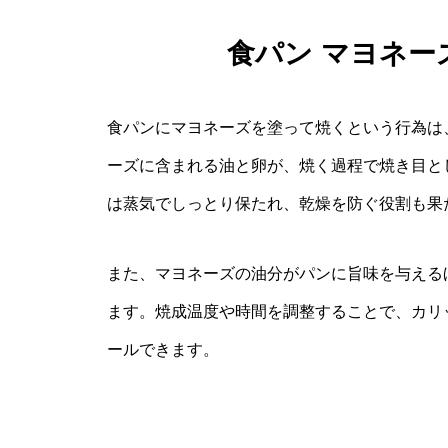
食パン マヨネー
食パンにマヨネーズを塗って焼くという行為は
ーズに含まれる油と卵が、焼く過程で焼き目と
は蒸気でしっとり保たれ、乾燥を防ぐ役割も果
また、マヨネーズの油分がパンに旨味を与える
ます。焼成温度や時間を調整することで、カリ
ールできます。