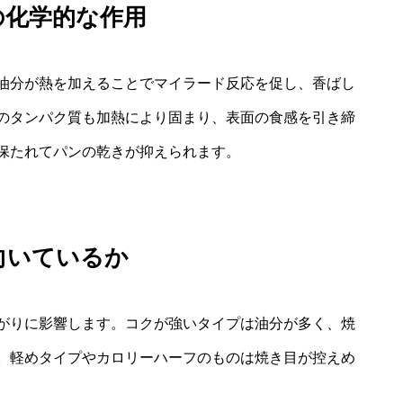
の化学的な作用
油分が熱を加えることでマイラード反応を促し、香ばし
のタンパク質も加熱により固まり、表面の食感を引き締
保たれてパンの乾きが抑えられます。
向いているか
がりに影響します。コクが強いタイプは油分が多く、焼
。軽めタイプやカロリーハーフのものは焼き目が控えめ