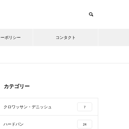
シーポリシー
コンタクト
カテゴリー
クロワッサン・デニッシュ
7
ハードパン
24