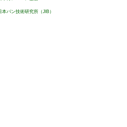
日本パン技術研究所（JIB）