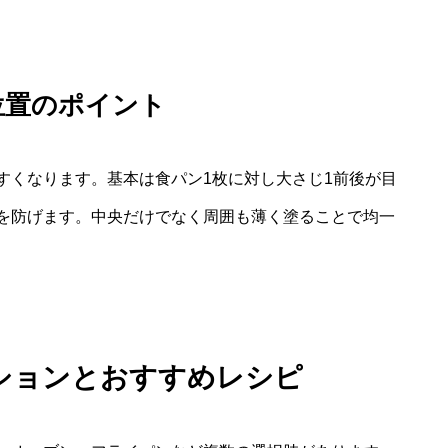
位置のポイント
すくなります。基本は食パン1枚に対し大さじ1前後が目
を防げます。中央だけでなく周囲も薄く塗ることで均一
ションとおすすめレシピ