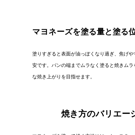
マヨネーズを塗る量と塗る
塗りすぎると表面が油っぽくなり過ぎ、焦げや
安です。パンの端までムラなく塗ると焼きムラ
な焼き上がりを目指せます。
焼き方のバリエー