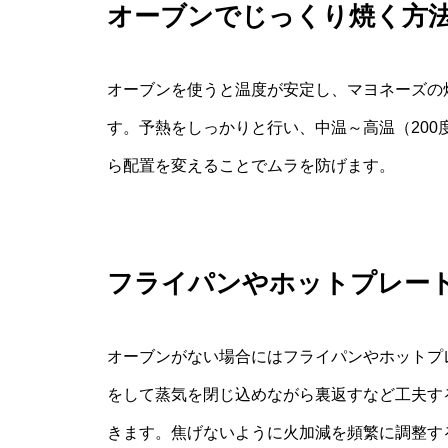
オーブンでじっくり焼く方
オーブンを使うと温度が安定し、マヨネーズの
す。予熱をしっかりと行い、中温～高温（20
ら配置を変えることでムラを防げます。
フライパンやホットプレー
オーブンがない場合にはフライパンやホットプ
をして蒸気を閉じ込めながら裏返すなど工夫す
きます。焦げないように火加減を頻繁に調整す