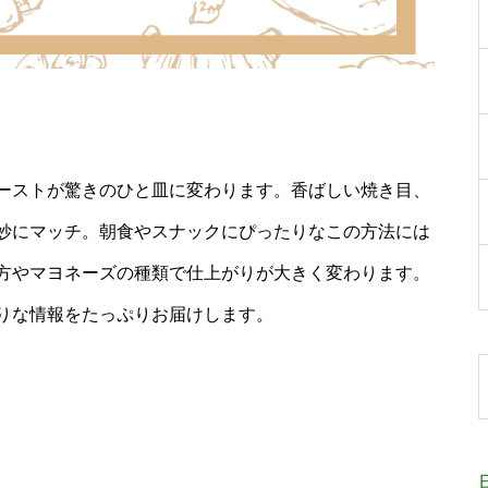
ーストが驚きのひと皿に変わります。香ばしい焼き目、
妙にマッチ。朝食やスナックにぴったりなこの方法には
方やマヨネーズの種類で仕上がりが大きく変わります。
りな情報をたっぷりお届けします。