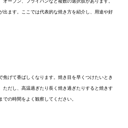
、オーブン、フライパンなど複数の選択肢があります。
が出ます。ここでは代表的な焼き方を紹介し、用途や好
で焦げて香ばしくなります。焼き目を早くつけたいとき
。ただし、高温過ぎたり長く焼き過ぎたりすると焼きす
までの時間をよく観察してください。