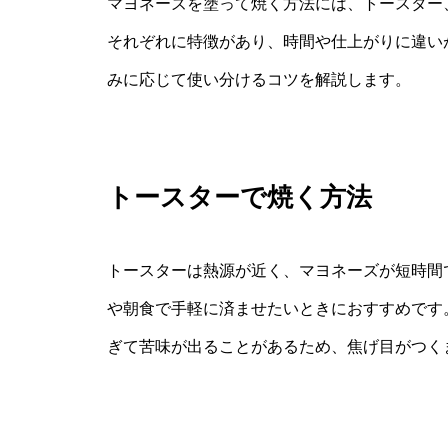
マヨネーズを塗って焼く方法には、トースター
それぞれに特徴があり、時間や仕上がりに違い
みに応じて使い分けるコツを解説します。
トースターで焼く方法
トースターは熱源が近く、マヨネーズが短時間
や朝食で手軽に済ませたいときにおすすめです
ぎて苦味が出ることがあるため、焦げ目がつく