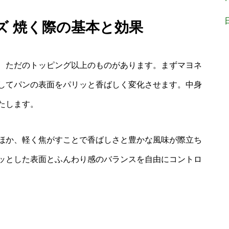
ズ 焼く際の基本と効果
、ただのトッピング以上のものがあります。まずマヨネ
してパンの表面をパリッと香ばしく変化させます。中身
たします。
ほか、軽く焦がすことで香ばしさと豊かな風味が際立ち
ッとした表面とふんわり感のバランスを自由にコントロ