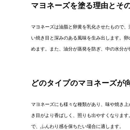
マヨネーズを塗る理由とそ
マヨネーズは油脂と卵黄を乳化させたもので、
い焼き目と深みのある風味を生み出します。卵
めます。また、油分が蒸発を防ぎ、中の水分が
どのタイプのマヨネーズが
マヨネーズにも様々な種類があり、味や焼き上
き目がより香ばしく、照りも出やすくなります
で、ふんわり感を保ちたい場合に適します。