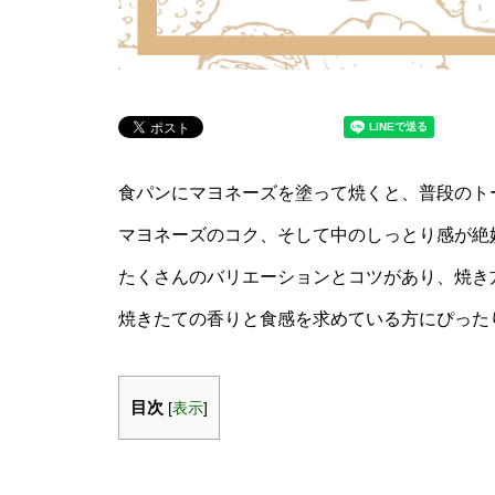
食パンにマヨネーズを塗って焼くと、普段のト
マヨネーズのコク、そして中のしっとり感が絶
たくさんのバリエーションとコツがあり、焼き
焼きたての香りと食感を求めている方にぴった
目次
[
表示
]