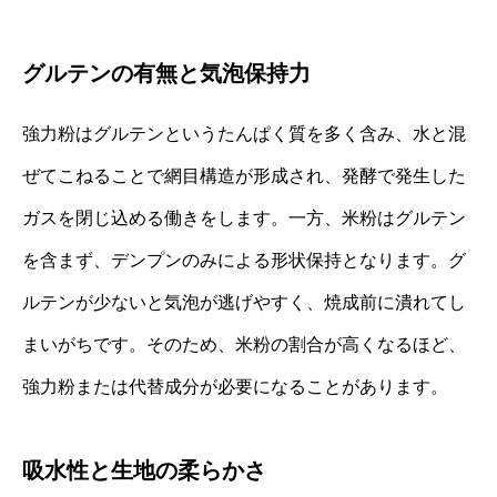
グルテンの有無と気泡保持力
強力粉はグルテンというたんぱく質を多く含み、水と混
ぜてこねることで網目構造が形成され、発酵で発生した
ガスを閉じ込める働きをします。一方、米粉はグルテン
を含まず、デンプンのみによる形状保持となります。グ
ルテンが少ないと気泡が逃げやすく、焼成前に潰れてし
まいがちです。そのため、米粉の割合が高くなるほど、
強力粉または代替成分が必要になることがあります。
吸水性と生地の柔らかさ