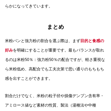
らかになってきています。
まとめ
米粉パンと強力粉の割合を選ぶ際は、まず
目的と食感の
好み
を明確にすることが重要です。最もバランスが取れ
るのは米粉50％：強力粉50％の配合ですが、軽さ重視な
ら米粉低め、高配合でも工夫次第で思い通りのもちもち
感を出すことができます。
割合だけでなく、米粉の粒子径や損傷デンプン含有率・
アミロース値など素材の性質、製法（湯種法や中種