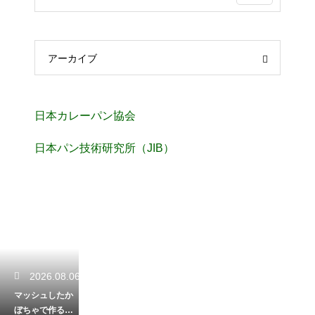
アーカイブ
日本カレーパン協会
日本パン技術研究所（JIB）
2026.08.06
マッシュしたか
ぼちゃで作るベ