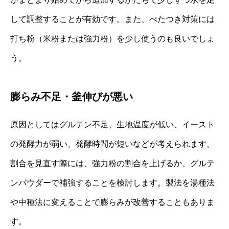
して調整することが有効です。また、べたつき対策には
打ち粉（米粉または強力粉）を少し使うのも良いでしょ
う。
膨らみ不足・釜伸びが悪い
原因としてはグルテン不足、生地温度が低い、イースト
の発酵力が弱い、発酵時間が短いなどが考えられます。
割合を見直す際には、強力粉の割合を上げるか、グルテ
ンパウダーで補強することを検討します。製法を湯種法
や中種法に変えることで膨らみが改善することもありま
す。