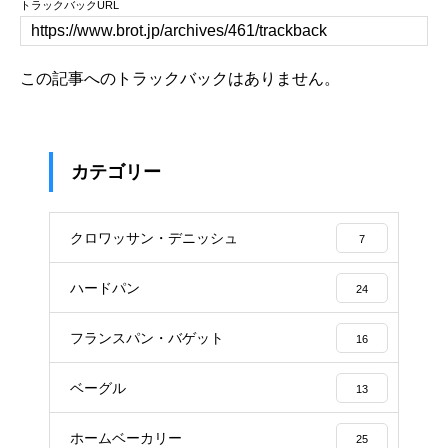
トラックバックURL
この記事へのトラックバックはありません。
カテゴリー
クロワッサン・デニッシュ
7
ハードパン
24
フランスパン・バゲット
16
ベーグル
13
ホームベーカリー
25