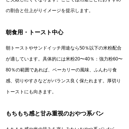
の割合と仕上がりイメージを提示します。
朝食用・トースト中心
朝トーストやサンドイッチ用途なら50％以下の米粉配合
が適しています。具体的には米粉20〜40％：強力粉60〜
80％の範囲であれば、ベーカリーの風味、ふんわり食
感、切りやすさなどがバランス良く保たれます。厚切り
トーストにも向きます。
もちもち感と甘み重視のおやつ系パン