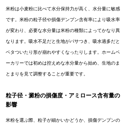
米粉は小麦粉に比べて水分保持力が高く、水分量に敏感
です。米粉の粒子径や損傷デンプン含有率により吸水率
が変わり、必要な水分量は米粉の種類によってかなり異
なります。吸水不足だと生地がパサつき、吸水過多だと
ベタついたり形が崩れやすくなったりします。ホームベ
ーカリーでは初めは控えめな水分量から始め、生地のま
とまりを見て調整することが重要です。
粒子径・澱粉の損傷度・アミロース含有量の
影響
米粉を選ぶ際、粒子が細かいかどうか、損傷デンプンの