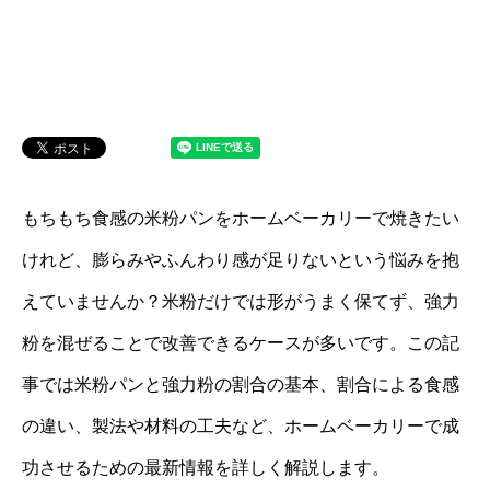
もちもち食感の米粉パンをホームベーカリーで焼きたい
けれど、膨らみやふんわり感が足りないという悩みを抱
えていませんか？米粉だけでは形がうまく保てず、強力
粉を混ぜることで改善できるケースが多いです。この記
事では米粉パンと強力粉の割合の基本、割合による食感
の違い、製法や材料の工夫など、ホームベーカリーで成
功させるための最新情報を詳しく解説します。