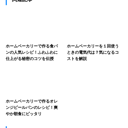
ホームベーカリーで作る食パ
ホームベーカリーを１回使う
ンの人気レシピ！ふわふわに
ときの電気代は？気になるコ
仕上がる秘密のコツを伝授
ストを解説
ホームベーカリーで作るオレ
ンジピールパンのレシピ！爽
やか朝食にピッタリ