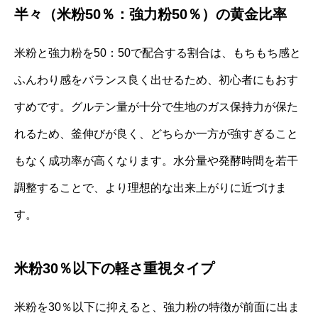
半々（米粉50％：強力粉50％）の黄金比率
米粉と強力粉を50：50で配合する割合は、もちもち感と
ふんわり感をバランス良く出せるため、初心者にもおす
すめです。グルテン量が十分で生地のガス保持力が保た
れるため、釜伸びが良く、どちらか一方が強すぎること
もなく成功率が高くなります。水分量や発酵時間を若干
調整することで、より理想的な出来上がりに近づけま
す。
米粉30％以下の軽さ重視タイプ
米粉を30％以下に抑えると、強力粉の特徴が前面に出ま