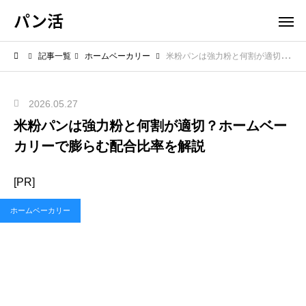
パン活
記事一覧
ホームベーカリー
米粉パンは強力粉と何割が適切？ホームベーカリーで膨らむ配合比率を解説
2026.05.27
米粉パンは強力粉と何割が適切？ホームベー
カリーで膨らむ配合比率を解説
[PR]
ホームベーカリー