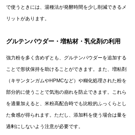
で使うときには、湯種法が発酵時間を少し削減できるメ
リットがあります。
グルテンパウダー・増粘材・乳化剤の利用
強力粉を多く含めずとも、グルテンパウダーを追加する
ことで形状保持を助けることができます。また、増粘剤
（キサンタンガムやHPMCなど）や糊化処理された粉を
部分的に使うことで気泡の崩れを防止できます。これら
を適量加えると、米粉高配合時でも比較的ふっくらとし
た食感が得られます。ただし、添加料を使う場合は量を
過剰にしないよう注意が必要です。