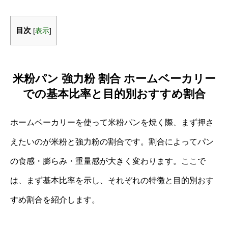
目次
[
表示
]
米粉パン 強力粉 割合 ホームベーカリー
での基本比率と目的別おすすめ割合
ホームベーカリーを使って米粉パンを焼く際、まず押さ
えたいのが米粉と強力粉の割合です。割合によってパン
の食感・膨らみ・重量感が大きく変わります。ここで
は、まず基本比率を示し、それぞれの特徴と目的別おす
すめ割合を紹介します。