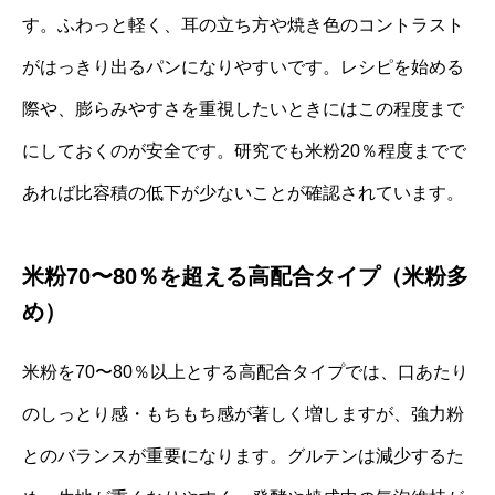
す。ふわっと軽く、耳の立ち方や焼き色のコントラスト
がはっきり出るパンになりやすいです。レシピを始める
際や、膨らみやすさを重視したいときにはこの程度まで
にしておくのが安全です。研究でも米粉20％程度までで
あれば比容積の低下が少ないことが確認されています。
米粉70〜80％を超える高配合タイプ（米粉多
め）
米粉を70〜80％以上とする高配合タイプでは、口あたり
のしっとり感・もちもち感が著しく増しますが、強力粉
とのバランスが重要になります。グルテンは減少するた