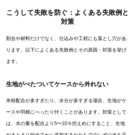
こうして失敗を防ぐ：よくある失敗例と
対策
割合や材料だけでなく、仕込みや工程にも落とし穴があ
ります。以下によくある失敗例とその原因・対策を挙げ
ます。
生地がべたついてケースから外れない
米粉配合が多すぎたり、水分が多すぎる場合、生地がケ
ースや羽根にべったり付くことがあります。対策として
は、水の量を配合より5〜10％控えめにすること、生地
がまとまり始めてから追加するかたちで少しずつ水を足