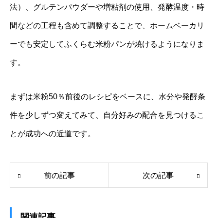
法）、グルテンパウダーや増粘剤の使用、発酵温度・時
間などの工程も含めて調整することで、ホームベーカリ
ーでも安定してふくらむ米粉パンが焼けるようになりま
す。
まずは米粉50％前後のレシピをベースに、水分や発酵条
件を少しずつ変えてみて、自分好みの配合を見つけるこ
とが成功への近道です。
前の記事
次の記事
関連記事