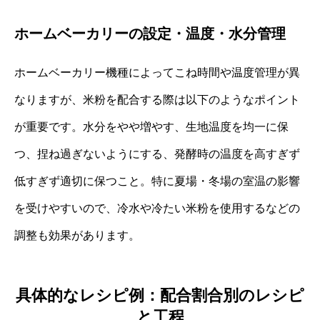
ホームベーカリーの設定・温度・水分管理
ホームベーカリー機種によってこね時間や温度管理が異
なりますが、米粉を配合する際は以下のようなポイント
が重要です。水分をやや増やす、生地温度を均一に保
つ、捏ね過ぎないようにする、発酵時の温度を高すぎず
低すぎず適切に保つこと。特に夏場・冬場の室温の影響
を受けやすいので、冷水や冷たい米粉を使用するなどの
調整も効果があります。
具体的なレシピ例：配合割合別のレシピ
と工程