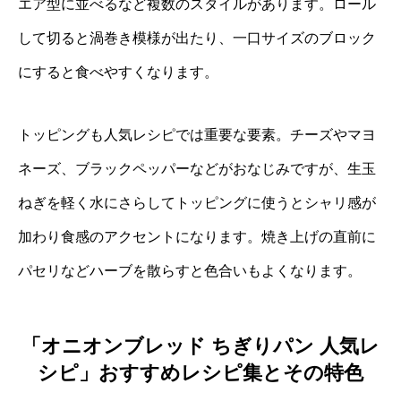
エア型に並べるなど複数のスタイルがあります。ロール
して切ると渦巻き模様が出たり、一口サイズのブロック
にすると食べやすくなります。
トッピングも人気レシピでは重要な要素。チーズやマヨ
ネーズ、ブラックペッパーなどがおなじみですが、生玉
ねぎを軽く水にさらしてトッピングに使うとシャリ感が
加わり食感のアクセントになります。焼き上げの直前に
パセリなどハーブを散らすと色合いもよくなります。
「オニオンブレッド ちぎりパン 人気レ
シピ」おすすめレシピ集とその特色