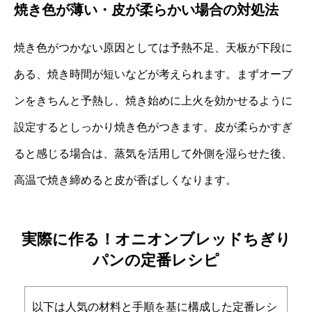
焼き色が薄い・皮が柔らかい場合の対処法
焼き色がつかない原因としては予熱不足、天板が下段に
ある、焼き時間が短いなどが考えられます。まずオーブ
ンをきちんと予熱し、焼き始めに上火を効かせるように
設定するとしっかり焼き色がつきます。皮が柔らかすぎ
ると感じる場合は、蒸気を活用して外側を湿らせた後、
高温で焼き締めると皮が香ばしくなります。
実際に作る！オニオンブレッドちぎり
パンの定番レシピ
以下は人気の材料と手順を基に構成した定番レシ