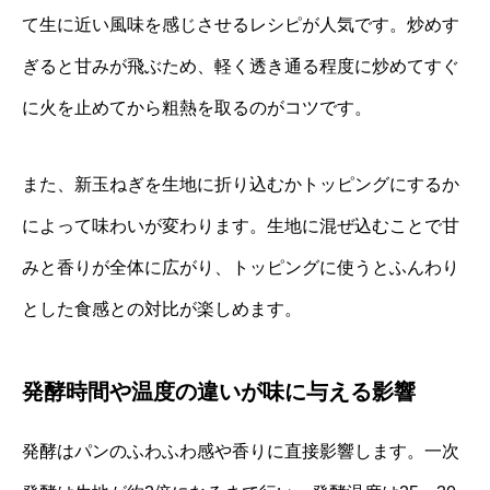
て生に近い風味を感じさせるレシピが人気です。炒めす
ぎると甘みが飛ぶため、軽く透き通る程度に炒めてすぐ
に火を止めてから粗熱を取るのがコツです。
また、新玉ねぎを生地に折り込むかトッピングにするか
によって味わいが変わります。生地に混ぜ込むことで甘
みと香りが全体に広がり、トッピングに使うとふんわり
とした食感との対比が楽しめます。
発酵時間や温度の違いが味に与える影響
発酵はパンのふわふわ感や香りに直接影響します。一次