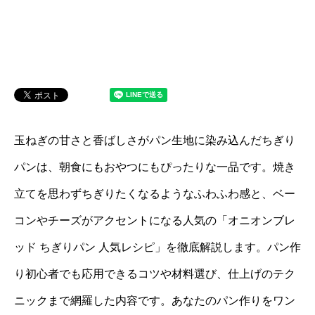
玉ねぎの甘さと香ばしさがパン生地に染み込んだちぎり
パンは、朝食にもおやつにもぴったりな一品です。焼き
立てを思わずちぎりたくなるようなふわふわ感と、ベー
コンやチーズがアクセントになる人気の「オニオンブレ
ッド ちぎりパン 人気レシピ」を徹底解説します。パン作
り初心者でも応用できるコツや材料選び、仕上げのテク
ニックまで網羅した内容です。あなたのパン作りをワン