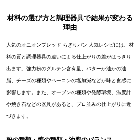
材料の選び方と調理器具で結果が変わる
理由
人気のオニオンブレッド ちぎりパン 人気レシピには、材
料の質と調理器具の違いによる仕上がりの差がはっきり
出ます。強力粉のグルテン含有量、バターか油かの油
脂、チーズの種類やベーコンの塩加減などが味と食感に
影響します。また、オーブンの種類や発酵環境、温度計
や焼き石などの器具があると、プロ並みの仕上がりに近
づきます。
粉の種類・糖の種類・油脂のバランス