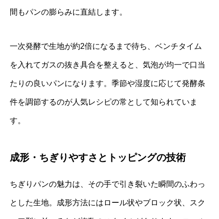
間もパンの膨らみに直結します。
一次発酵で生地が約2倍になるまで待ち、ベンチタイム
を入れてガスの抜き具合を整えると、気泡が均一で口当
たりの良いパンになります。季節や湿度に応じて発酵条
件を調節するのが人気レシピの常として知られていま
す。
成形・ちぎりやすさとトッピングの技術
ちぎりパンの魅力は、その手で引き裂いた瞬間のふわっ
とした生地。成形方法にはロール状やブロック状、スク