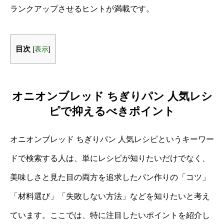
ランクアップさせるヒントが満載です。
目次
[
表示
]
オニオンブレッド ちぎりパン 人気レシ
ピで抑えるべきポイント
オニオンブレッド ちぎりパン 人気レシピというキーワー
ドで検索する人は、単にレシピが知りたいだけでなく、
美味しさと見た目の両方を追求したパン作りの「コツ」
「材料選び」「失敗しない方法」などを知りたいと考え
ています。ここでは、特に注目したいポイントを紹介し