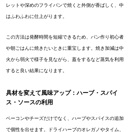
レットや深めのフライパンで焼くと外側が香ばしく、中
はふわふわに仕上がります。
この方法は発酵時間を短縮できるため、パン作り初心者
や朝ごはんに焼きたいときに重宝します。焼き加減は中
火から弱火で様子を見ながら、蓋をするなど蒸気を利用
すると良い結果になります。
具材を変えて風味アップ：ハーブ・スパイ
ス・ソースの利用
ベーコンやチーズだけでなく、ハーブやスパイスの追加
で個性を出せます。ドライハーブのオレガノやタイム、