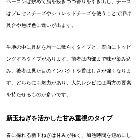
ベーコンは炒めて脂を抜きつつ香りを引き出し、チーズ
はプロセスチーズやシュレッドチーズを使うことで溶け
具合や焦げ色に違いが出ます。
生地の中に具材を均一に散らすタイプと、表面にトッピ
ングするタイプがあります。前者は内部まで味が染み込
み、後者は見た目のインパクトや香ばしさが強くなりま
す。どちらにも魅力があり、人気レシピには両方の要素
を持たせるものが多いです。
新玉ねぎを活かした甘み重視のタイプ
春に採れる新玉ねぎは甘みが強く、加熱時間を短めにし