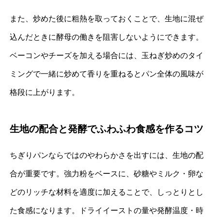
また、炒めた後に粗熱を取っておくことで、生地に混ぜ
込んだときに酵母の働きを阻害しないようにできます。
ベーコンやチーズを加える場合には、玉ねぎ炒めのタイ
ミングで一緒に炒めて香りを重ねるとパン全体の風味が
格段に上がります。
生地の配合と発酵でふわふわ食感を作るコツ
ちぎりパンならではのやわらかさを出すには、生地の配
合が重要です。強力粉をベースに、砂糖やミルク・卵な
どのリッチな材料を適度に加えることで、しっとりとし
た食感になります。ドライイーストの量や発酵温度・時