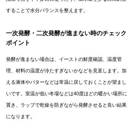
することで水分バランスを整えます。
一次発酵・二次発酵が進まない時のチェック
ポイント
発酵が進まない場合は、イーストの鮮度確認、温度管
理、材料の温度が冷たすぎないかなどを見直します。加
える液体やバターなどは常温に戻しておくことが望まし
いです。室温が低い冬場などは40度ほどの暖かい場所に
置き、ラップで乾燥を防ぎながら発酵させると良い結果
になります。