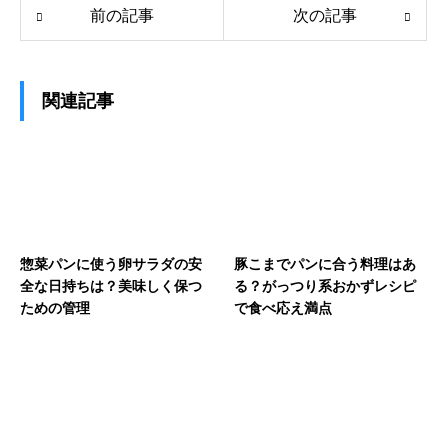
前の記事
次の記事
関連記事
惣菜パンに使う卵サラダの安
豚こまでパンに合う料理はあ
全な日持ちは？美味しく保つ
る？がっつり系おかずレシピ
ための管理
で食べ応え満点