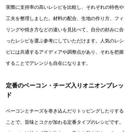
実際に支持率の高いレシピを比較し、それぞれの特色や
工夫を整理しました。材料の配合、生地の作り方、フィ
リングや焼き方などの違いを見比べて、自分の好みに合
ったレシピを選ぶ参考にしていただけます。人気のレシ
ピには共通するアイディアや調整点があり、それを把握
することでアレンジも自在になります。
定番のベーコン・チーズ入りオニオンブレッ
ド
ベーコンとチーズを巻き込んだりトッピングしたりする
ことで、旨味とコクが加わる定番タイプのレシピです。