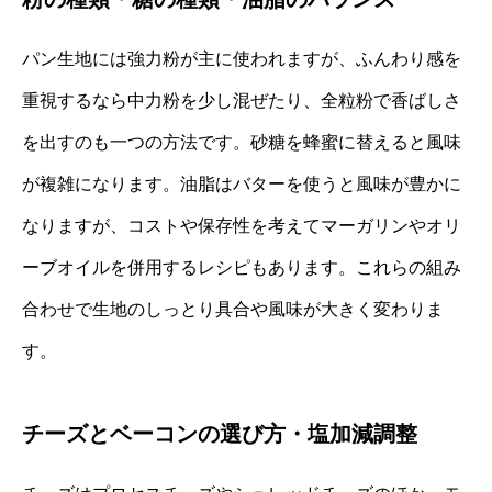
パン生地には強力粉が主に使われますが、ふんわり感を
重視するなら中力粉を少し混ぜたり、全粒粉で香ばしさ
を出すのも一つの方法です。砂糖を蜂蜜に替えると風味
が複雑になります。油脂はバターを使うと風味が豊かに
なりますが、コストや保存性を考えてマーガリンやオリ
ーブオイルを併用するレシピもあります。これらの組み
合わせで生地のしっとり具合や風味が大きく変わりま
す。
チーズとベーコンの選び方・塩加減調整