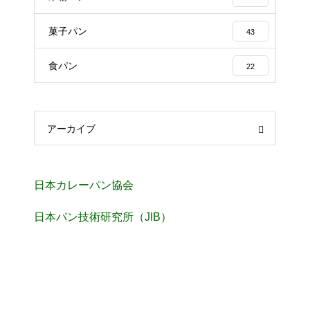
菓子パン
43
食パン
22
アーカイブ
日本カレーパン協会
日本パン技術研究所（JIB）