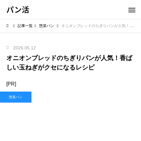
パン活
記事一覧
惣菜パン
オニオンブレッドのちぎりパンが人気！香ばしい玉ねぎがクセになるレシピ
2026.05.12
オニオンブレッドのちぎりパンが人気！香ば
しい玉ねぎがクセになるレシピ
[PR]
惣菜パン