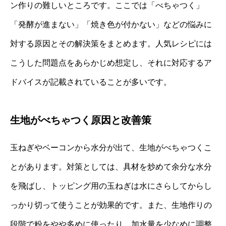
ン作りの難しいところです。ここでは「べちゃつく」
「発酵が進まない」「焼き色が付かない」などの悩みに
対する原因とその解決策をまとめます。人気レシピには
こうした問題点をあらかじめ想定し、それに対応するア
ドバイスが記載されていることが多いです。
生地がべちゃつく原因と改善策
玉ねぎやベーコンから水分が出て、生地がべちゃつくこ
とがあります。対策としては、具材を炒めて余分な水分
を飛ばし、トッピング用の玉ねぎは水にさらしてからし
っかり切って使うことが効果的です。また、生地作りの
段階で粉をやや多めに使ったり、加水量を少なめに調整