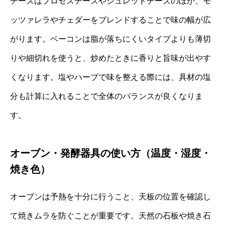
チーズはプロセスチーズやシュレッドチーズのほか、モ
ッツァレラやチェダーをブレンドすることで味の幅が広
がります。ベーコンは脂が落ちにくいタイプよりも薄切
りや細切れを使うと、炒めたときに香りと旨味が出やす
くなります。塩やハーブで味を整える際には、具材の塩
分も計算に入れることで全体のバランスが良くなりま
す。
オーブン・発酵器具の使い方（温度・湿度・
焼き色）
オーブンは予熱を十分に行うこと、天板の位置を確認し
て焼きムラを防ぐことが重要です。天然の石板や焼き石