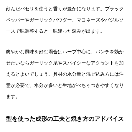
刻んだパセリを使うと香りが豊かになります。ブラック
ペッパーやガーリックパウダー、マヨネーズやバジルソ
ースで味調整すると一味違った深みが出ます。
爽やかな風味を好む場合はハーブ中心に、パンチを効か
せたいならガーリック系やスパイシーなアクセントを加
えるとよいでしょう。具材の水分量と混ぜ込み方には注
意が必要で、水分が多いと生地がべちゃつきやすくなり
ます。
型を使った成形の工夫と焼き方のアドバイス