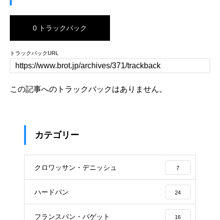
0 トラックバック
トラックバックURL
この記事へのトラックバックはありません。
カテゴリー
クロワッサン・デニッシュ
7
ハードパン
24
フランスパン・バゲット
16