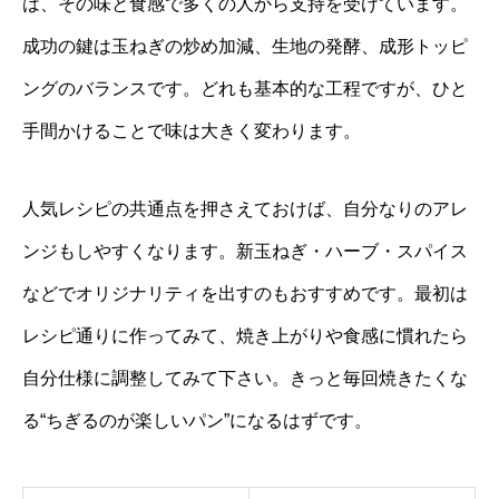
は、その味と食感で多くの人から支持を受けています。
成功の鍵は玉ねぎの炒め加減、生地の発酵、成形トッピ
ングのバランスです。どれも基本的な工程ですが、ひと
手間かけることで味は大きく変わります。
人気レシピの共通点を押さえておけば、自分なりのアレ
ンジもしやすくなります。新玉ねぎ・ハーブ・スパイス
などでオリジナリティを出すのもおすすめです。最初は
レシピ通りに作ってみて、焼き上がりや食感に慣れたら
自分仕様に調整してみて下さい。きっと毎回焼きたくな
る“ちぎるのが楽しいパン”になるはずです。