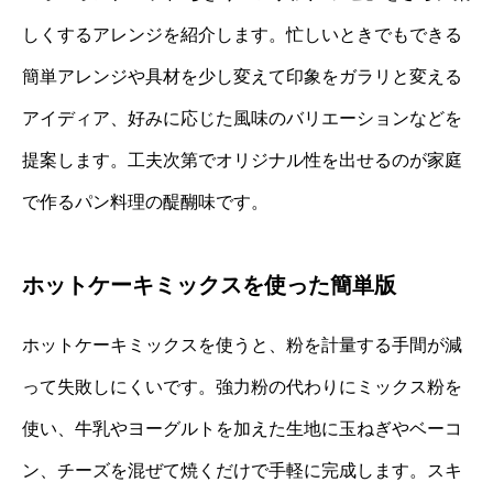
しくするアレンジを紹介します。忙しいときでもできる
簡単アレンジや具材を少し変えて印象をガラリと変える
アイディア、好みに応じた風味のバリエーションなどを
提案します。工夫次第でオリジナル性を出せるのが家庭
で作るパン料理の醍醐味です。
ホットケーキミックスを使った簡単版
ホットケーキミックスを使うと、粉を計量する手間が減
って失敗しにくいです。強力粉の代わりにミックス粉を
使い、牛乳やヨーグルトを加えた生地に玉ねぎやベーコ
ン、チーズを混ぜて焼くだけで手軽に完成します。スキ