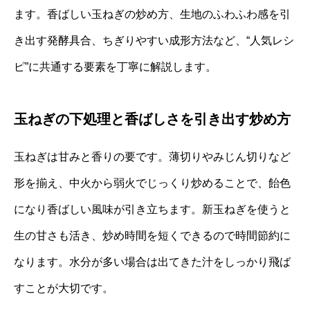
ます。香ばしい玉ねぎの炒め方、生地のふわふわ感を引
き出す発酵具合、ちぎりやすい成形方法など、“人気レシ
ピ”に共通する要素を丁寧に解説します。
玉ねぎの下処理と香ばしさを引き出す炒め方
玉ねぎは甘みと香りの要です。薄切りやみじん切りなど
形を揃え、中火から弱火でじっくり炒めることで、飴色
になり香ばしい風味が引き立ちます。新玉ねぎを使うと
生の甘さも活き、炒め時間を短くできるので時間節約に
なります。水分が多い場合は出てきた汁をしっかり飛ば
すことが大切です。